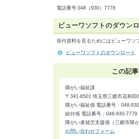
電話番号 048（930）7778
ビューワソフトのダウン
添付資料を見るためにはビューワソ
ビューワソフトのダウンロード
この記事
障がい福祉課
〒341-8501 埼玉県三郷市花和田
障がい福祉係 電話番号：048-930-
給付係 電話番号：048-930-7779
障がい者就労支援係（三郷市障がい者
お問い合わせフォーム