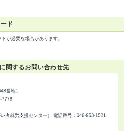
ロード
フトが必要な場合があります。
に関するお問い合わせ先
648番地1
7778
就労支援センター） 電話番号：048-953-1521