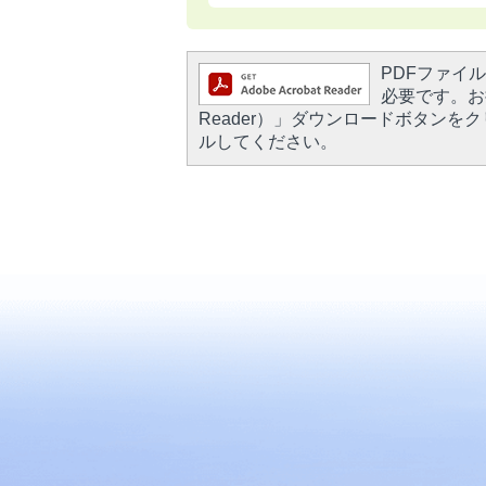
PDFファイルを
必要です。お持
Reader）」ダウンロードボタン
ルしてください。