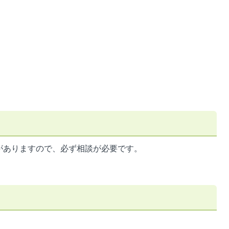
がありますので、必ず相談が必要です。