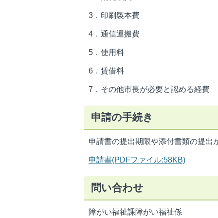
3．印刷製本費
4．通信運搬費
5．使用料
6．賃借料
7．その他市長が必要と認める経費
申請の手続き
申請書の提出期限や添付書類の提出
申請書(PDFファイル:58KB)
問い合わせ
障がい福祉課障がい福祉係