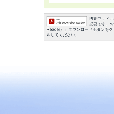
PDFファイルを
必要です。お持
Reader）」ダウンロードボタン
ルしてください。