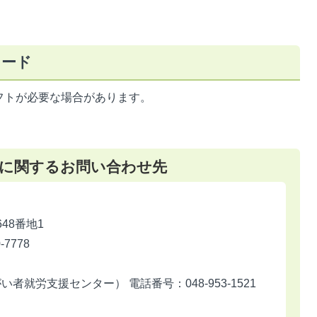
ロード
フトが必要な場合があります。
に関するお問い合わせ先
648番地1
7778
就労支援センター） 電話番号：048-953-1521