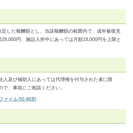
決定した報酬額とし、当該報酬額の範囲内で、成年被後見
8,000円、施設入所中にあっては月額18,000円を上限と
保佐人及び補助人にあっては代理権を付与された者に限
ので、事前にご相談ください。
イル:50.4KB)