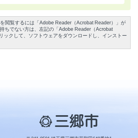
閲覧するには「Adobe Reader（Acrobat Reader）」が
ちでない方は、左記の「Adobe Reader（Acrobat
をクリックして、ソフトウェアをダウンロードし、インストー
三
郷
市