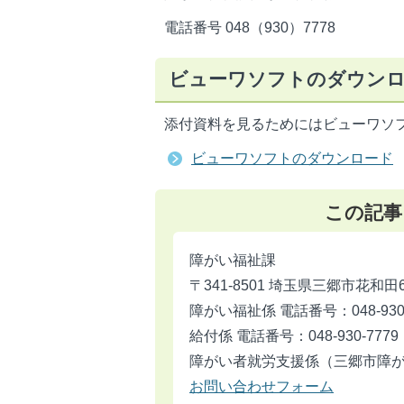
電話番号 048（930）7778
ビューワソフトのダウン
添付資料を見るためにはビューワソ
ビューワソフトのダウンロード
この記事
障がい福祉課
〒341-8501 埼玉県三郷市花和田
障がい福祉係 電話番号：048-930-
給付係 電話番号：048-930-7779
障がい者就労支援係（三郷市障がい者
お問い合わせフォーム