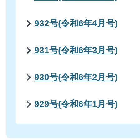
932号(令和6年4月号)
931号(令和6年3月号)
930号(令和6年2月号)
929号(令和6年1月号)