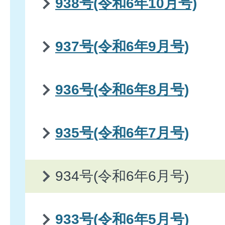
938号(令和6年10月号)
937号(令和6年9月号)
936号(令和6年8月号)
935号(令和6年7月号)
934号(令和6年6月号)
933号(令和6年5月号)