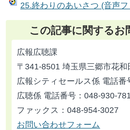
25.終わりのあいさつ (音声ファイ
この記事に関するお
広報広聴課
〒341-8501 埼玉県三郷市花和
広報シティセールス係 電話番号：0
広聴係 電話番号：048-930-78
ファックス：048-954-3027
お問い合わせフォーム