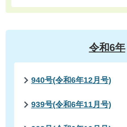
令和6年
940号(令和6年12月号)
939号(令和6年11月号)