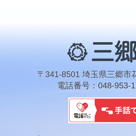
三
郷
市
〒341-8501 埼玉県三郷市
電話番号：048-953-1