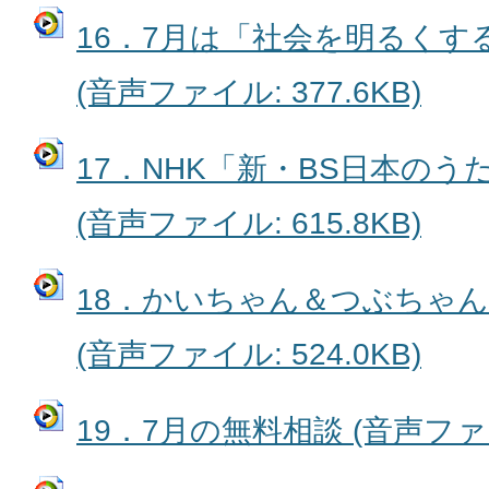
16．7月は「社会を明るくす
(音声ファイル: 377.6KB)
17．NHK「新・BS日本の
(音声ファイル: 615.8KB)
18．かいちゃん＆つぶちゃ
(音声ファイル: 524.0KB)
19．7月の無料相談 (音声ファイル