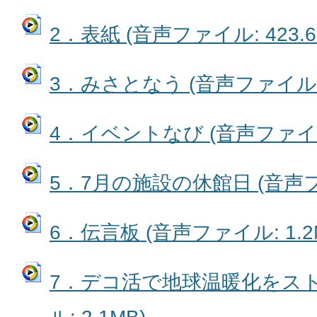
2．表紙 (音声ファイル: 423.6
3．みさとなう (音声ファイル: 
4．イベントなび (音声ファイル:
5．7月の施設の休館日 (音声ファ
6．伝言板 (音声ファイル: 1.2
7．デコ活で地球温暖化をスト