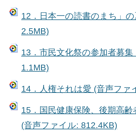
12．日本一の読書のまち」の夏
2.5MB)
13．市民文化祭の参加者募集 
1.1MB)
14．人権それは愛 (音声ファイル:
15．国民健康保険、後期高齢
(音声ファイル: 812.4KB)