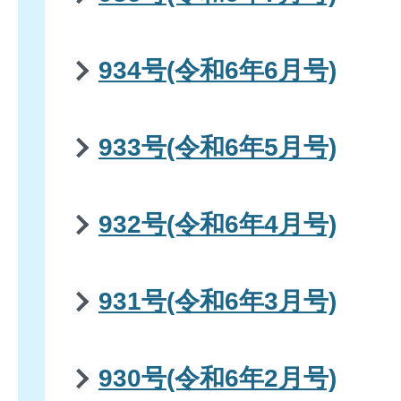
934号(令和6年6月号)
933号(令和6年5月号)
932号(令和6年4月号)
931号(令和6年3月号)
930号(令和6年2月号)