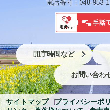
電話番号：048-953-1
開庁時間など
お問い合わ
サイトマップ
プライバシーポ