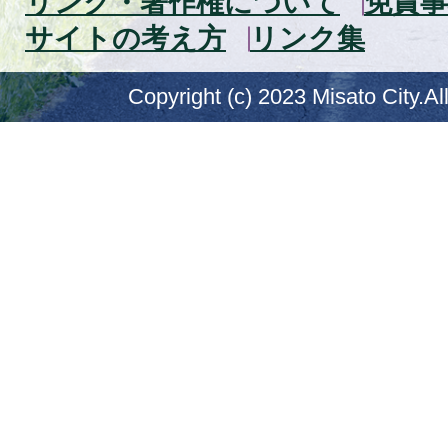
リンク・著作権について
免責事
サイトの考え方
リンク集
Copyright (c) 2023 Misato City.Al