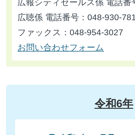
広報シティセールス係 電話番号：0
広聴係 電話番号：048-930-78
ファックス：048-954-3027
お問い合わせフォーム
令和6年