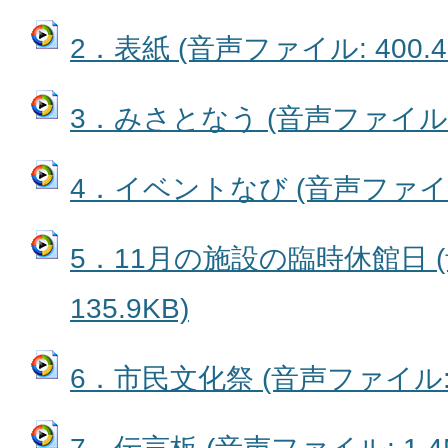
2．表紙 (音声ファイル: 400.4
3．みさとなう (音声ファイル: 
4．イベントなび (音声ファイル:
5．11月の施設の臨時休館日 
135.9KB)
6．市民文化祭 (音声ファイル: 7