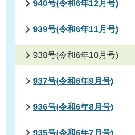
940号(令和6年12月号)
939号(令和6年11月号)
938号(令和6年10月号)
937号(令和6年9月号)
936号(令和6年8月号)
935号(令和6年7月号)