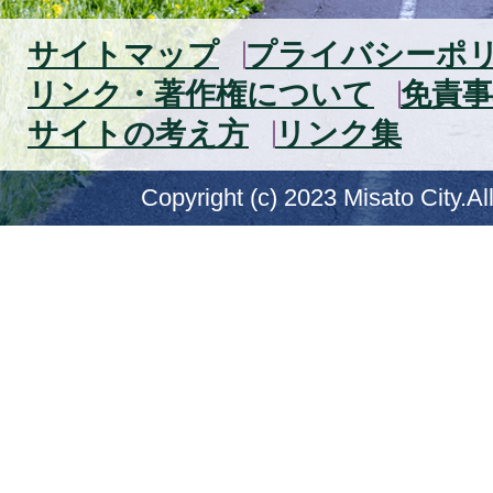
サイトマップ
プライバシーポ
リンク・著作権について
免責事
サイトの考え方
リンク集
Copyright (c) 2023 Misato City.Al