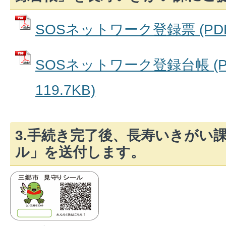
SOSネットワーク登録票 (PDFフ
SOSネットワーク登録台帳 (P
119.7KB)
3.手続き完了後、長寿いきがい
ル」を送付します。