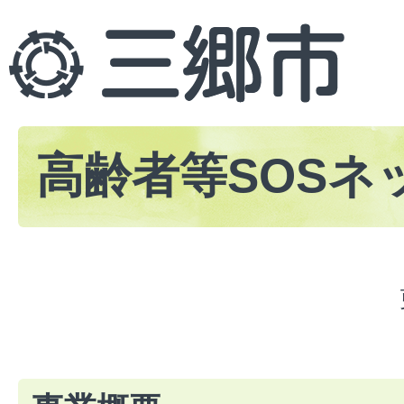
高齢者等SOSネ