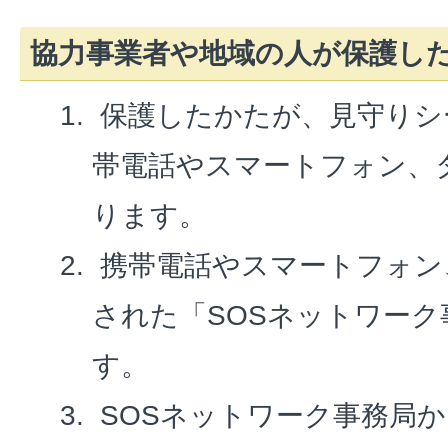
協力事業者や地域の人が保護し
保護したかたが、見守りシ
帯電話やスマートフォン、
ります。
携帯電話やスマートフォン
された「SOSネットワー
す。
SOSネットワーク事務局