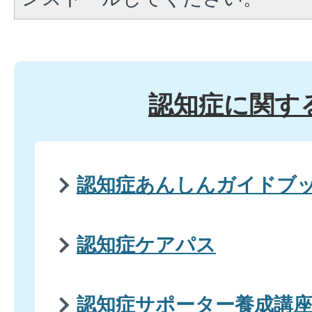
認知症に関す
認知症あんしんガイドブ
認知症ケアパス
認知症サポーター養成講