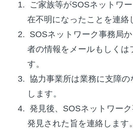
ご家族等がSOSネットワ
在不明になったことを連絡
SOSネットワーク事務局
者の情報をメールもしくは
す。
協力事業所は業務に支障の
します。
発見後、SOSネットワー
発見された旨を連絡します