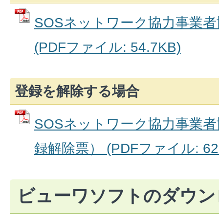
SOSネットワーク協力事業
(PDFファイル: 54.7KB)
登録を解除する場合
SOSネットワーク協力事業
録解除票） (PDFファイル: 62.
ビューワソフトのダウン