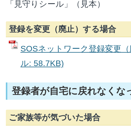
「見守りシール」（見本）
登録を変更（廃止）する場合
SOSネットワーク登録変更（廃
ル: 58.7KB)
登録者が自宅に戻れなくな
ご家族等が気づいた場合