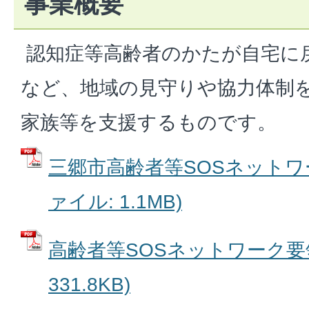
事業概要
認知症等高齢者のかたが自宅に
など、地域の見守りや協力体制
家族等を支援するものです。
三郷市高齢者等SOSネットワー
ァイル: 1.1MB)
高齢者等SOSネットワーク要領
331.8KB)