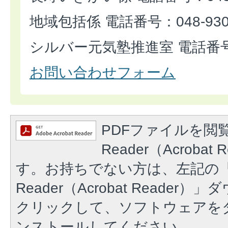
地域包括係 電話番号：048-930-
シルバー元気塾推進室 電話番号：0
お問い合わせフォーム
PDFファイルを閲覧
Reader（Acroba
す。お持ちでない方は、左記の「A
Reader（Acrobat Reade
クリックして、ソフトウェアを
ンストールしてください。