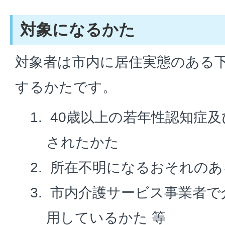
対象になるかた
対象者は市内に居住実態のある
するかたです。
40歳以上の若年性認知症
されたかた
所在不明になるおそれのあ
市内介護サービス事業者で
用しているかた 等