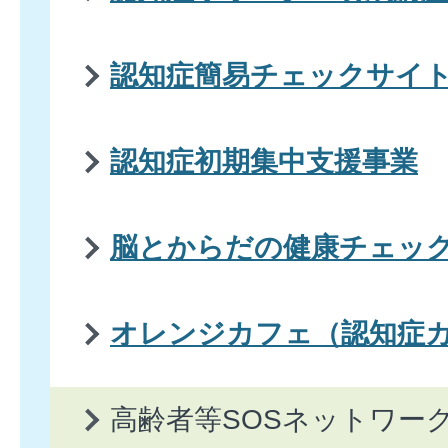
認知症簡易チェックサイ
認知症初期集中支援事業
脳とからだの健康チェッ
オレンジカフェ（認知症
高齢者等SOSネットワー