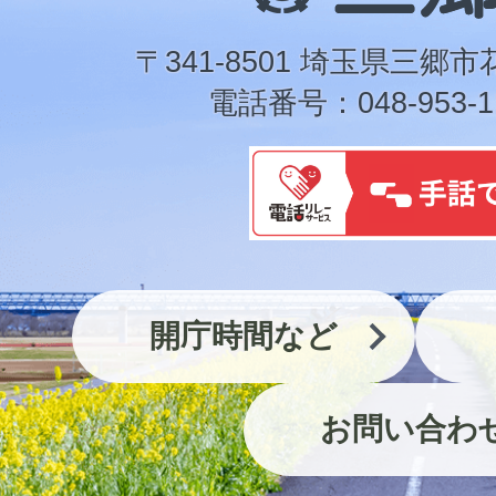
郷
市
〒341-8501 埼玉県三郷市
電話番号：048-953-1
開庁時間など
お問い合わ