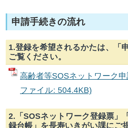
申請手続きの流れ
1.登録を希望されるかたは、「
ご覧ください。
高齢者等SOSネットワーク申請
ファイル: 504.4KB)
2.「SOSネットワーク登録票」
録台帳」を長寿いきがい課にご