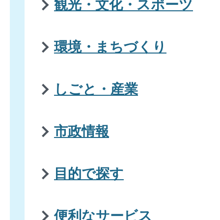
観光・文化・スポーツ
環境・まちづくり
しごと・産業
市政情報
目的で探す
便利なサービス