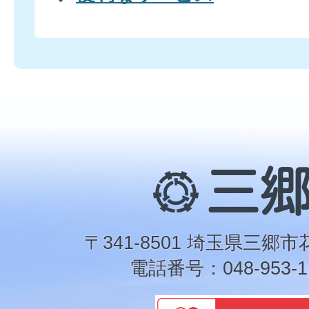
三
郷
市
〒341-8501 埼玉県三郷市
電話番号：048-953-1