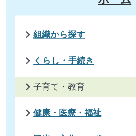
組織から探す
くらし・手続き
子育て・教育
健康・医療・福祉