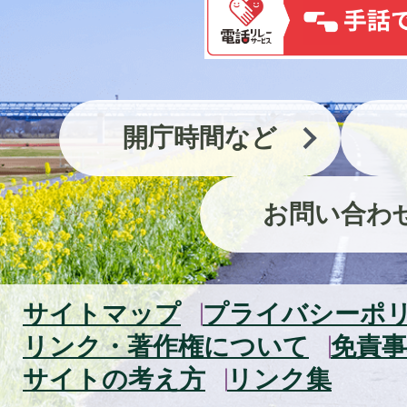
開庁時間など
お問い合わ
サイトマップ
プライバシーポ
リンク・著作権について
免責事
サイトの考え方
リンク集