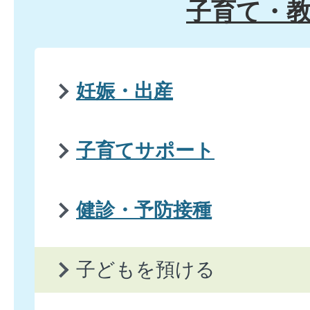
子育て・
妊娠・出産
子育てサポート
健診・予防接種
子どもを預ける