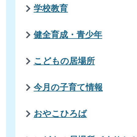
学校教育
健全育成・青少年
こどもの居場所
今月の子育て情報
おやこひろば