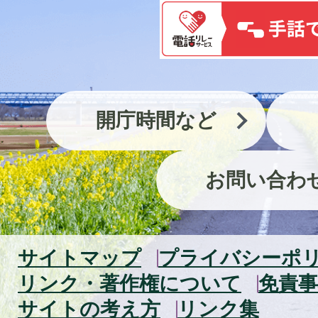
開庁時間など
お問い合わ
サイトマップ
プライバシーポ
リンク・著作権について
免責事
サイトの考え方
リンク集