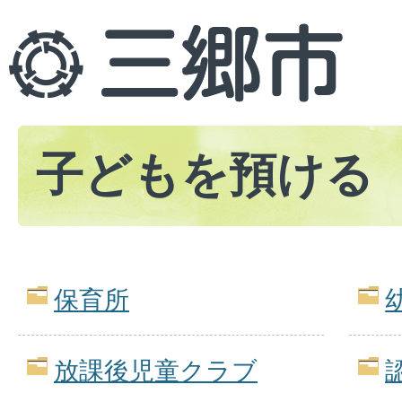
子どもを預ける
保育所
放課後児童クラブ