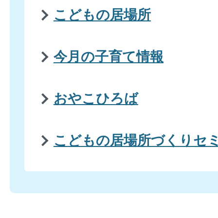
こどもの居場所
今月の子育て情報
おやこひろば
こどもの居場所づくりセ