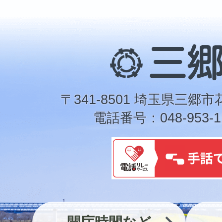
三
郷
市
〒341-8501 埼玉県三郷市
電話番号：048-953-1