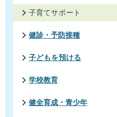
子育てサポート
健診・予防接種
子どもを預ける
学校教育
健全育成・青少年