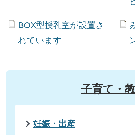
BOX型授乳室が設置さ
れています
子育て・
妊娠・出産