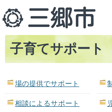
子育てサポート
場の提供でサポート
相談によるサポート