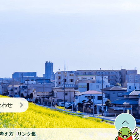
合わせ
考え方
リンク集