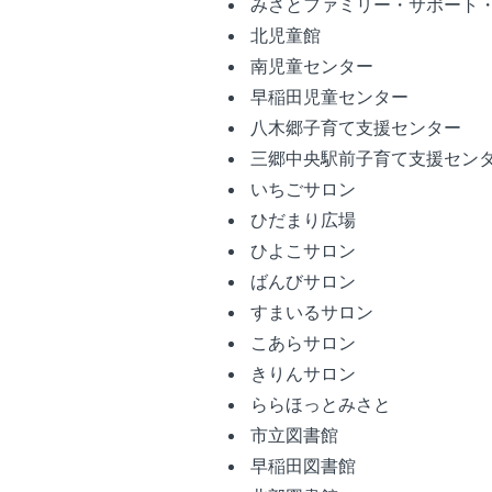
みさとファミリー・サポート
北児童館
南児童センター
早稲田児童センター
八木郷子育て支援センター
三郷中央駅前子育て支援セン
いちごサロン
ひだまり広場
ひよこサロン
ばんびサロン
すまいるサロン
こあらサロン
きりんサロン
ららほっとみさと
市立図書館
早稲田図書館