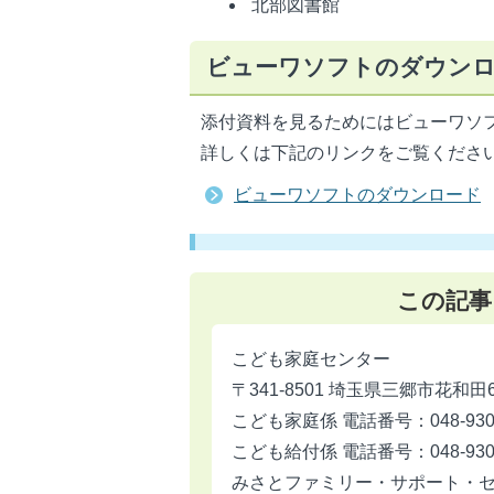
北部図書館
ビューワソフトのダウン
添付資料を見るためにはビューワソ
詳しくは下記のリンクをご覧くださ
ビューワソフトのダウンロード
この記事
こども家庭センター
〒341-8501 埼玉県三郷市花和田
こども家庭係 電話番号：048-930-
こども給付係 電話番号：048-930-
みさとファミリー・サポート・センター