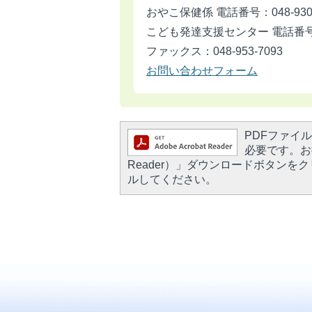
おやこ保健係 電話番号：048-930-
こども発達支援センター 電話番号：04
ファックス：048-953-7093
お問い合わせフォーム
PDFファイルを
必要です。お持
Reader）」ダウンロードボタン
ルしてください。