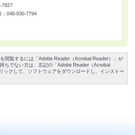
7827
8-930-7794
閲覧するには「Adobe Reader（Acrobat Reader）」が
ちでない方は、左記の「Adobe Reader（Acrobat
をクリックして、ソフトウェアをダウンロードし、インストー