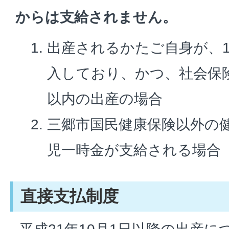
からは支給されません。
出産されるかたご自身が、
入しており、かつ、社会保
以内の出産の場合
三郷市国民健康保険以外の
児一時金が支給される場合
直接支払制度