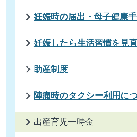
妊娠時の届出・母子健康手
妊娠したら生活習慣を見
助産制度
陣痛時のタクシー利用に
出産育児一時金