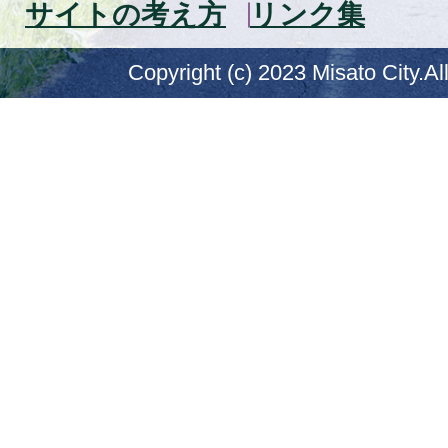
サイトの考え方
リンク集
Copyright (c) 2023 Misato City.Al