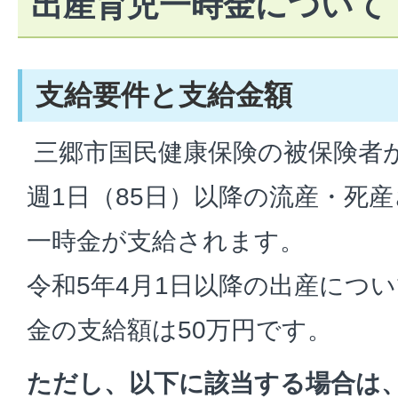
出産育児一時金について
支給要件と支給金額
三郷市国民健康保険の被保険者が
週1日（85日）以降の流産・死
一時金が支給されます。
令和5年4月1日以降の出産につ
金の支給額は50万円です。
ただし、以下に該当する場合は