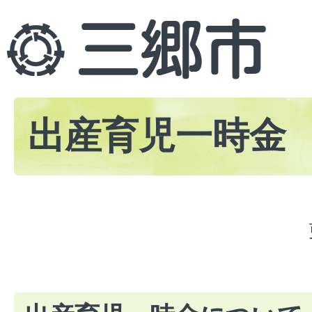
出産育児一時金