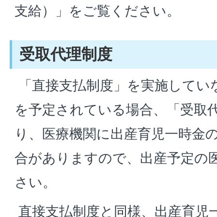
支給）」をご覧ください。
受取代理制度
「直接支払制度」を実施してい
を予定されている場合、「受取
り、医療機関に出産育児一時金
合がありますので、出産予定の
さい。
直接支払制度と同様、出産育児