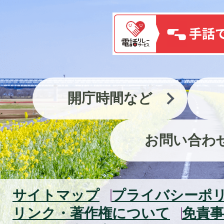
開庁時間など
お問い合わ
サイトマップ
プライバシーポ
リンク・著作権について
免責事