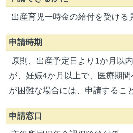
出産育児一時金の給付を受ける
申請時期
原則、出産予定日より1か月以
が、妊娠4か月以上で、医療期間
が困難な場合には、申請するこ
申請窓口