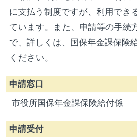
に支払う制度ですが、利用でき
ています。また、申請等の手続
で、詳しくは、国保年金課保険
ください。
申請窓口
市役所国保年金課保険給付係
申請受付