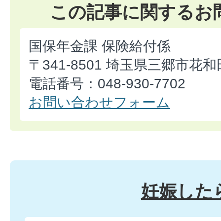
この記事に関するお
国保年金課 保険給付係
〒341-8501 埼玉県三郷市花和
電話番号：048-930-7702
お問い合わせフォーム
妊娠した