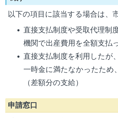
以下の項目に該当する場合は、
直接支払制度や受取代理制
機関で出産費用を全額支払
直接支払制度を利用したが
一時金に満たなかったため
（差額分の支給）
申請窓口