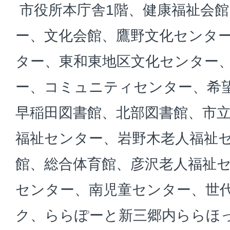
市役所本庁舎1階、健康福祉会館
ー、文化会館、鷹野文化センタ
ター、東和東地区文化センター
ー、コミュニティセンター、希
早稲田図書館、北部図書館、市
福祉センター、岩野木老人福祉
館、総合体育館、彦沢老人福祉
センター、南児童センター、世
ク、ららぽーと新三郷内ららほ