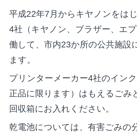
平成22年7月からキヤノンをは
4社（キヤノン、ブラザー、エプ
働して、市内23か所の公共施設
ます。
プリンターメーカー4社のイン
正品に限ります）はもえるごみ
回収箱にお入れください。
乾電池については、有害ごみの