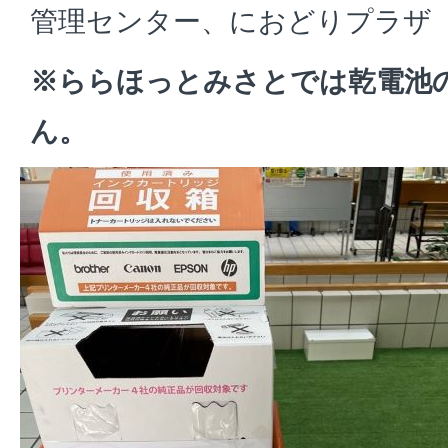
管理センター、におどりプラザ
※ららほっとみさとでは乾電池
ん。