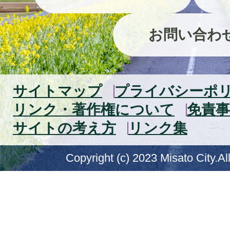
お問い合わ
サイトマップ
プライバシーポ
リンク・著作権について
免責事
サイトの考え方
リンク集
Copyright (c) 2023 Misato City.Al