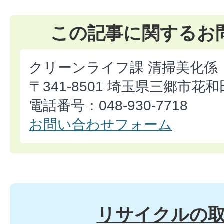
この記事に関するお
クリーンライフ課 清掃美化係
〒341-8501 埼玉県三郷市花和
電話番号：048-930-7718
お問い合わせフォーム
リサイクルの