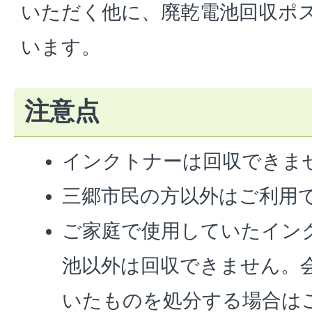
いただく他に、廃乾電池回収ポ
います。
注意点
インクトナーは回収できま
三郷市民の方以外はご利用
ご家庭で使用していたイン
池以外は回収できません。
いたものを処分する場合は