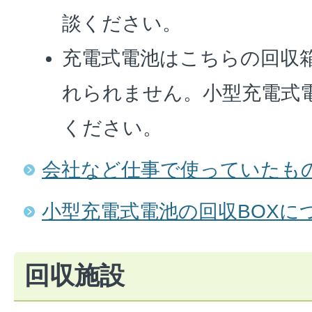
談ください。
充電式電池はこちらの回収
れられません。小型充電式電
ください。
会社など仕事で使っていたも
小型充電式電池の回収BOXに
回収施設