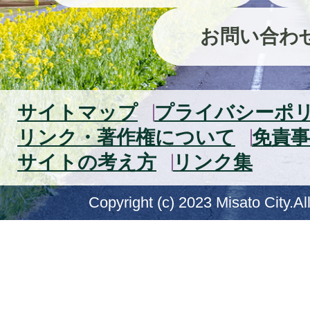
お問い合わ
サイトマップ
プライバシーポ
リンク・著作権について
免責事
サイトの考え方
リンク集
Copyright (c) 2023 Misato City.Al