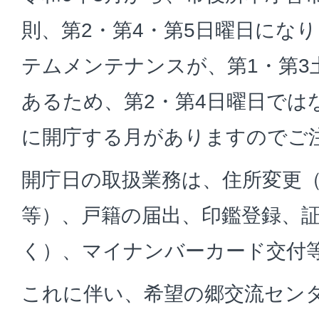
則、第2・第4・第5日曜日になり
テムメンテナンスが、第1・第3
あるため、第2・第4日曜日では
に開庁する月がありますのでご
開庁日の取扱業務は、住所変更
等）、戸籍の届出、印鑑登録、
く）、マイナンバーカード交付
これに伴い、希望の郷交流セン