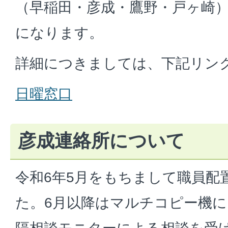
（早稲田・彦成・鷹野・戸ヶ崎
になります。
詳細につきましては、下記リン
日曜窓口
彦成連絡所について
令和6年5月をもちまして職員配
た。6月以降はマルチコピー機