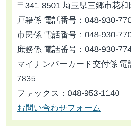
〒341-8501 埼玉県三郷市花和
戸籍係 電話番号：048-930-77
市民係 電話番号：048-930-77
庶務係 電話番号：048-930-77
マイナンバーカード交付係 電話番
7835
ファックス：048-953-1140
お問い合わせフォーム