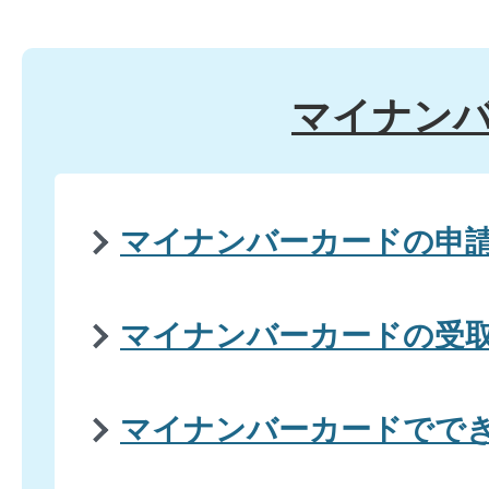
マイナン
マイナンバーカードの申
マイナンバーカードの受
マイナンバーカードでで