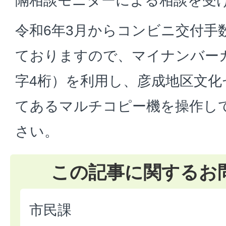
隔相談モニターによる相談を受
令和6年3月からコンビニ交付手数
ておりますので、マイナンバー
字4桁）を利用し、彦成地区文化
てあるマルチコピー機を操作し
さい。
この記事に関するお
市民課