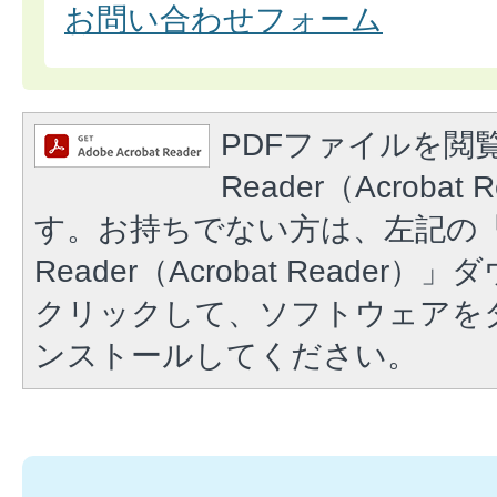
お問い合わせフォーム
PDFファイルを閲覧
Reader（Acroba
す。お持ちでない方は、左記の「A
Reader（Acrobat Reade
クリックして、ソフトウェアを
ンストールしてください。