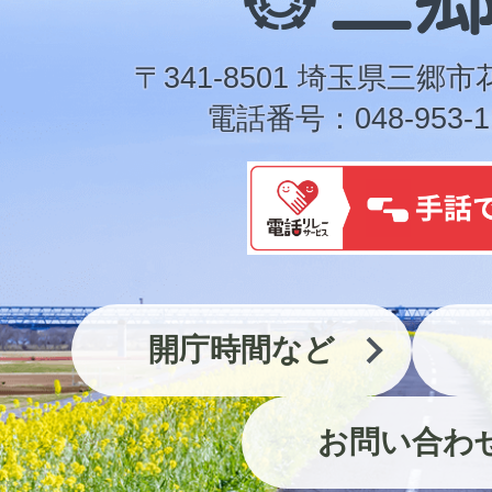
郷
市
〒341-8501 埼玉県三郷市
電話番号：048-953-1
開庁時間など
お問い合わ