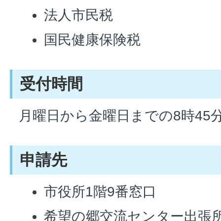
法人市民税
国民健康保険税
受付時間
月曜日から金曜日までの8時45分
申請先
市役所1階9番窓口
希望の郷交流センター出張