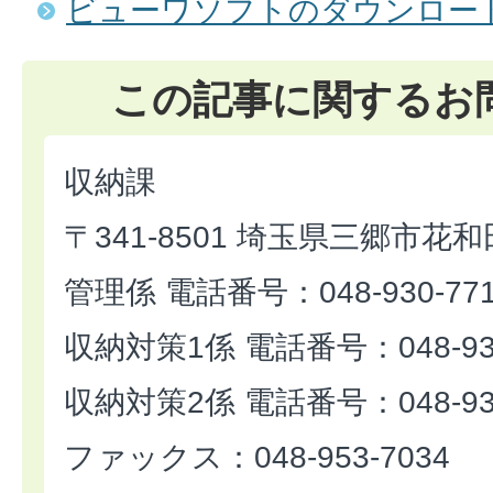
ビューワソフトのダウンロー
この記事に関するお
収納課
〒341-8501 埼玉県三郷市花和
管理係 電話番号：048-930-77
収納対策1係 電話番号：048-930
収納対策2係 電話番号：048-930
ファックス：048-953-7034