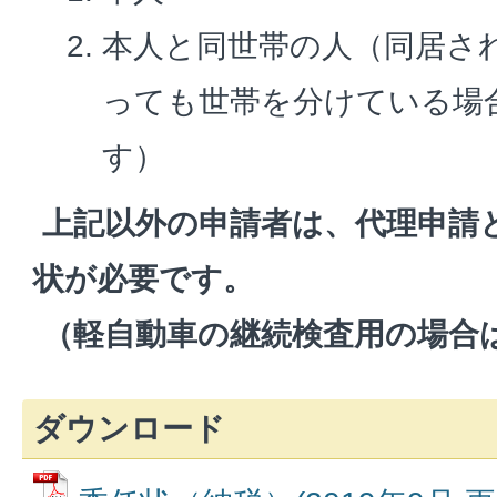
本人と同世帯の人（同居さ
っても世帯を分けている場
す）
上記以外の申請者は、代理申請
状が必要です。
（軽自動車の継続検査用の場合
ダウンロード