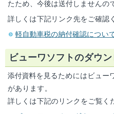
たため、今後は送付しませんの
詳しくは下記リンク先をご確認
軽自動車税の納付確認につい
ビューワソフトのダウン
添付資料を見るためにはビュー
があります。
詳しくは下記のリンクをご覧く