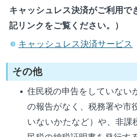
キャッシュレス決済がご利用で
記リンクをご覧ください。）
キャッシュレス決済サービス
その他
住民税の申告をしていない
の報告がなく、税務署や市
いないかたなど）や、非課