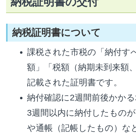
納税証明書の交付
納税証明書について
課税された市税の「納付す
額」「税額（納期未到来額
記載された証明書です。
納付確認に2週間前後かかる
3週間以内に納付したもの
や通帳（記帳したもの）な