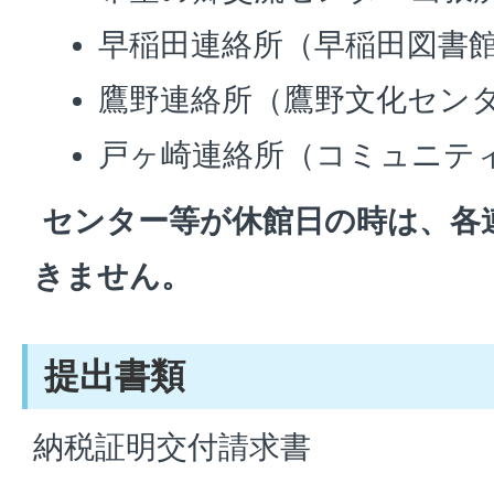
早稲田連絡所（早稲田図書
鷹野連絡所（鷹野文化セン
戸ヶ崎連絡所（コミュニテ
センター等が休館日の時は、各
きません。
提出書類
納税証明交付請求書