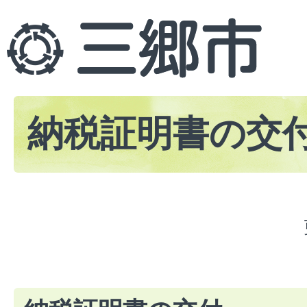
納税証明書の交