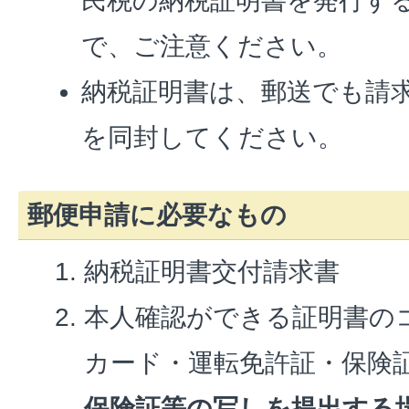
民税の納税証明書を発行す
で、ご注意ください。
納税証明書は、郵送でも請
を同封してください。
郵便申請に必要なもの
納税証明書交付請求書
本人確認ができる証明書の
カード・運転免許証・保険
保険証等の写しを提出する