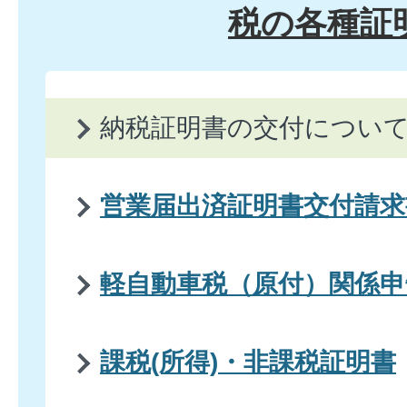
税の各種証
納税証明書の交付につい
営業届出済証明書交付請求
軽自動車税（原付）関係申
課税(所得)・非課税証明書