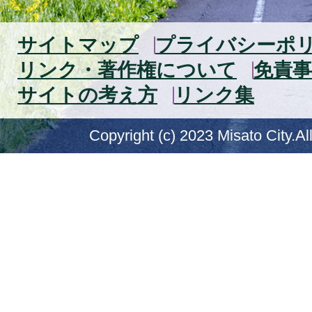
サイトマップ
プライバシーポ
リンク・著作権について
免責事
サイトの考え方
リンク集
Copyright (c) 2023 Misato City.Al