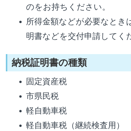
のをお持ちください。
所得金額などが必要なとき
明書などを交付申請してく
納税証明書の種類
固定資産税
市県民税
軽自動車税
軽自動車税（継続検査用）