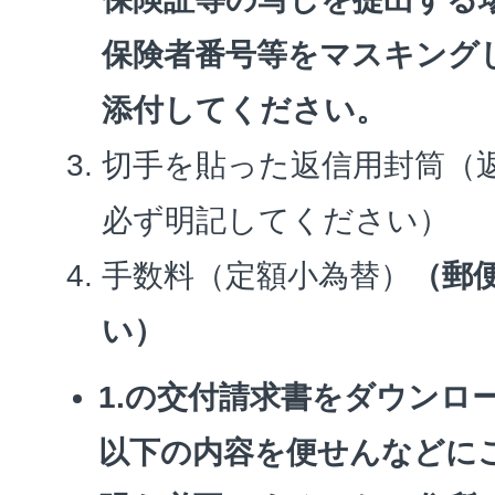
保険者番号等をマスキング
添付してください。
切手を貼った返信用封筒（
必ず明記してください）
手数料（定額小為替）
（郵
い）
1.の交付請求書をダウンロ
以下の内容を便せんなどに