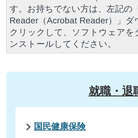
す。お持ちでない方は、左記の「A
Reader（Acrobat Reade
クリックして、ソフトウェアを
ンストールしてください。
就職・退
国民健康保険