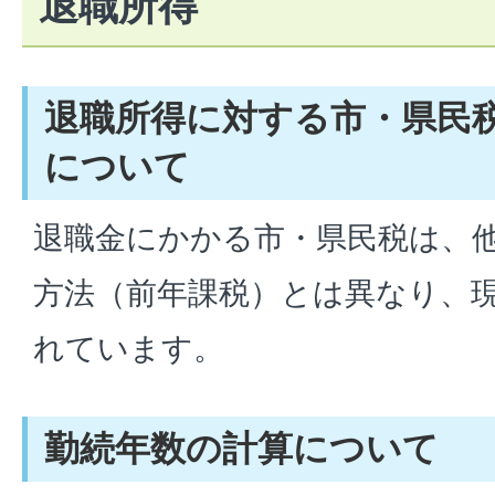
退職所得
退職所得に対する市・県民
について
退職金にかかる市・県民税は、
方法（前年課税）とは異なり、
れています。
勤続年数の計算について