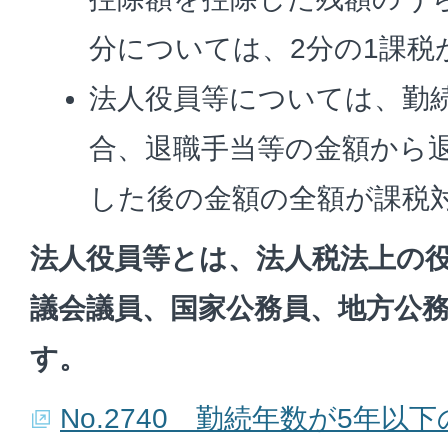
分については、2分の1課税
法人役員等については、勤
合、退職手当等の金額から
した後の金額の全額が課税
法人役員等とは、法人税法上の
議会議員、国家公務員、地方公
す。
No.2740 勤続年数が5年