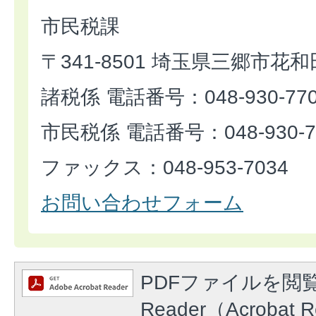
市民税課
〒341-8501 埼玉県三郷市花和
諸税係 電話番号：048-930-77
市民税係 電話番号：048-930-7
ファックス：048-953-7034
お問い合わせフォーム
PDFファイルを閲覧
Reader（Acroba