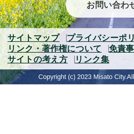
お問い合わ
サイトマップ
プライバシーポ
リンク・著作権について
免責事
サイトの考え方
リンク集
Copyright (c) 2023 Misato City.Al