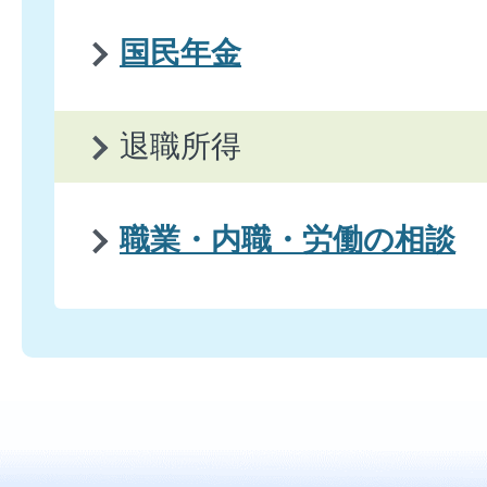
国民年金
退職所得
職業・内職・労働の相談