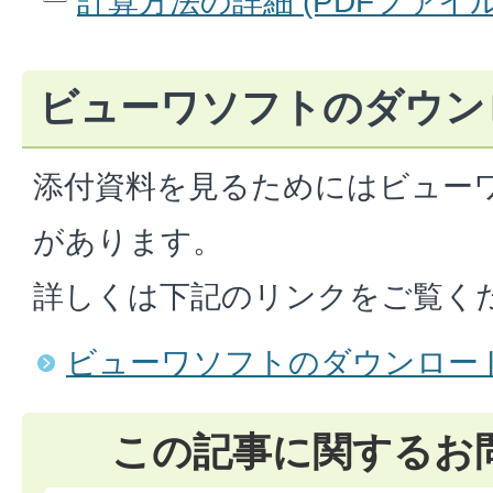
計算方法の詳細 (PDFファイル: 
ビューワソフトのダウン
添付資料を見るためにはビュー
があります。
詳しくは下記のリンクをご覧く
ビューワソフトのダウンロー
この記事に関するお