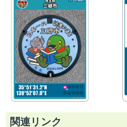
関連リンク