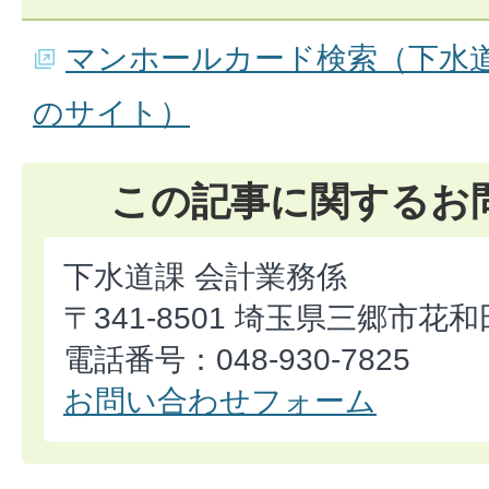
マンホールカード検索（下水
のサイト）
この記事に関するお
下水道課 会計業務係
〒341-8501 埼玉県三郷市花和
電話番号：048-930-7825
お問い合わせフォーム