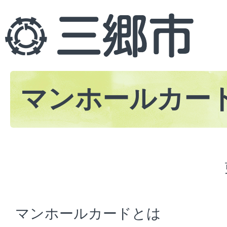
マンホールカー
マンホールカードとは