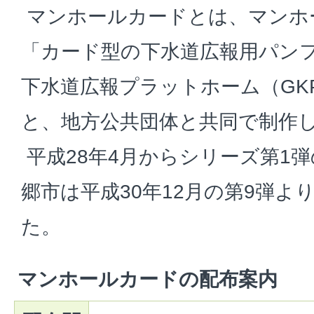
マンホールカードとは、マンホ
「カード型の下水道広報用パン
下水道広報プラットホーム（GK
と、地方公共団体と共同で制作
平成28年4月からシリーズ第1
郷市は平成30年12月の第9弾よ
た。
マンホールカードの配布案内