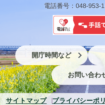
電話番号：048-953-1
開庁時間など
お問い合わ
サイトマップ
プライバシーポ