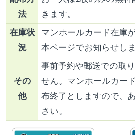
法
きます。
在庫状
マンホールカード在庫
況
本ページでお知らせし
事前予約や郵送での取
その
せん。マンホールカー
他
布終了としますので、
さい。