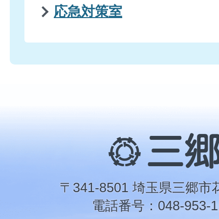
応急対策室
三
郷
市
〒341-8501 埼玉県三郷市
電話番号：048-953-1