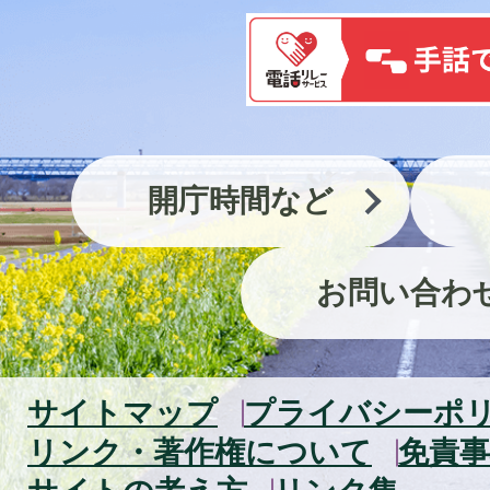
開庁時間など
お問い合わ
サイトマップ
プライバシーポ
リンク・著作権について
免責事