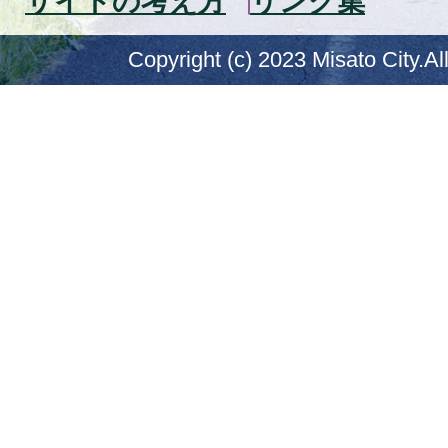
サイトの考え方
リンク集
Copyright (c) 2023 Misato City.Al