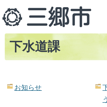
下水道課
お知らせ