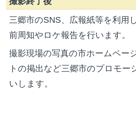
撮影終了後
三郷市のSNS、広報紙等を利用
前周知やロケ報告を行います。
撮影現場の写真の市ホームペー
トの掲出など三郷市のプロモー
いします。