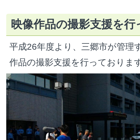
映像作品の撮影支援を行
平成26年度より、三郷市が管理
作品の撮影支援を行っておりま