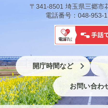
市
〒341-8501 埼玉県三郷市
電話番号：048-953-1
開庁時間など
お問い合わ