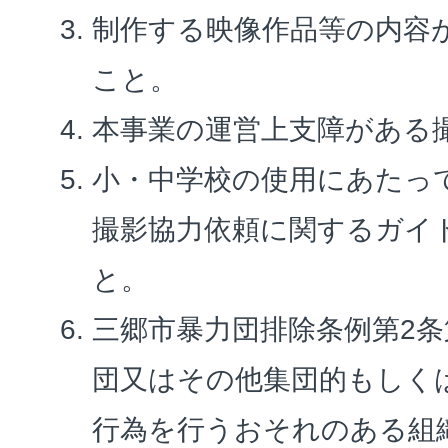
制作する映像作品等の内容
こと。
本事業の運営上支障がある
小・中学校の使用にあたっ
撮影協力依頼に関するガイ
と。
三郷市暴力団排除条例第2条
団又はその他集団的もしく
行為を行うおそれのある組