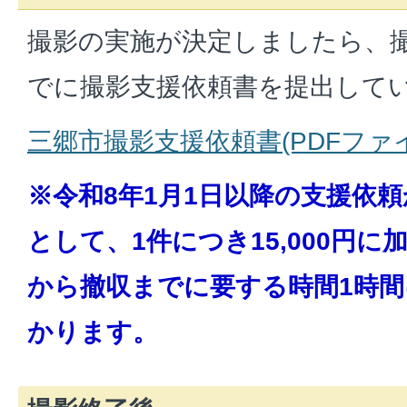
撮影の実施が決定しましたら、
でに撮影支援依頼書を提出して
三郷市撮影支援依頼書(PDFファイル:
※令和8年1月1日以降の支援依
として、1件につき15,000円
から撤収までに要する時間1時間に
かります。