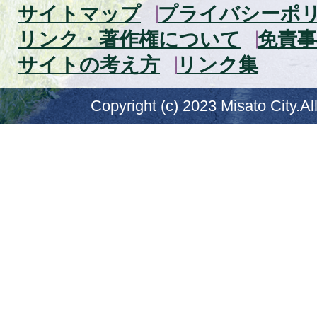
サイトマップ
プライバシーポ
リンク・著作権について
免責事
サイトの考え方
リンク集
Copyright (c) 2023 Misato City.Al