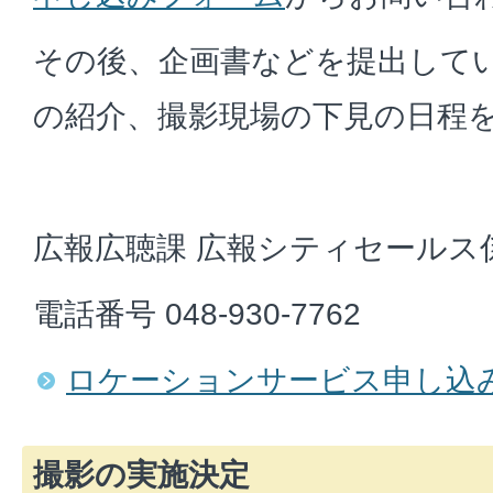
その後、企画書などを提出して
の紹介、撮影現場の下見の日程
広報広聴課 広報シティセールス
電話番号 048-930-7762
ロケーションサービス申し込
撮影の実施決定