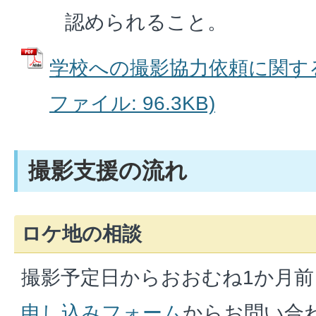
認められること。
学校への撮影協力依頼に関する
ファイル: 96.3KB)
撮影支援の流れ
ロケ地の相談
撮影予定日からおおむね1か月
申し込みフォーム
からお問い合