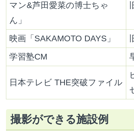
マン&芦田愛菜の博士ちゃ
ん」
映画「SAKAMOTO DAYS」
学習塾CM
日本テレビ THE突破ファイル
撮影ができる施設例