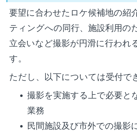
要望に合わせたロケ候補地の紹
ティングへの同行、施設利用の
立会いなど撮影が円滑に行われ
す。
ただし、以下については受付で
撮影を実施する上で必要と
業務
民間施設及び市外での撮影