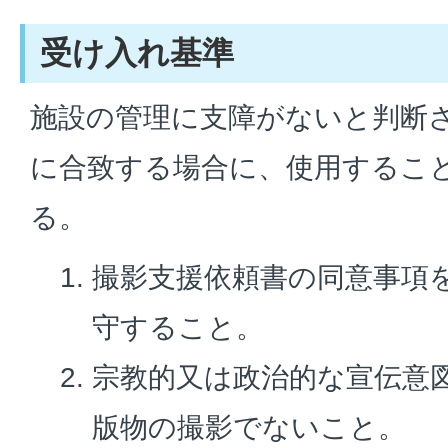
受け入れ基準
施設の管理に支障がないと判断
に合致する場合に、使用するこ
る。
撮影支援依頼書の同意事項
守すること。
宗教的又は政治的な宣伝意
版物の撮影でないこと。