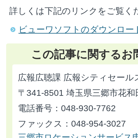
詳しくは下記のリンクをご覧く
ビューワソフトのダウンロー
この記事に関するお
広報広聴課 広報シティセール
〒341-8501 埼玉県三郷市花和
電話番号：048-930-7762
ファックス：048-954-3027
三郷市ロケーションサービス