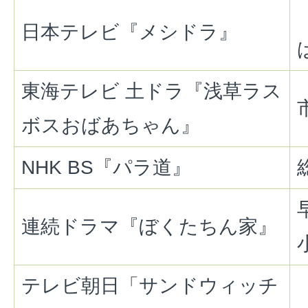
日本テレビ『メシドラ』
東海テレビ 土ドラ『浅草ラス
ボスおばあちゃん』
NHK BS『パラ道』
連続ドラマ『ぼくたちん家』
テレビ朝日「サンドウィッチ