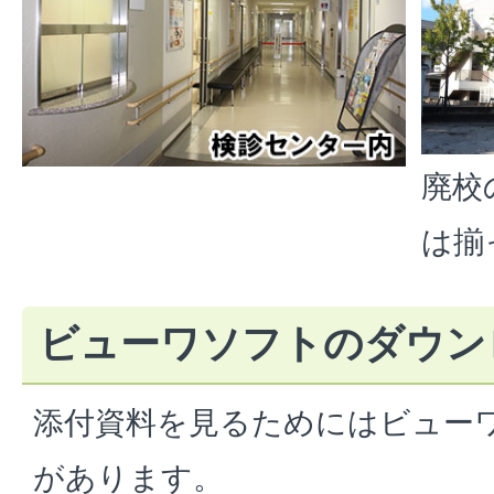
廃校
は揃
ビューワソフトのダウン
添付資料を見るためにはビュー
があります。