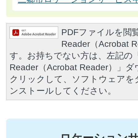
PDFファイルを閲覧
Reader（Acroba
す。お持ちでない方は、左記の「A
Reader（Acrobat Reade
クリックして、ソフトウェアを
ンストールしてください。
ロケーション