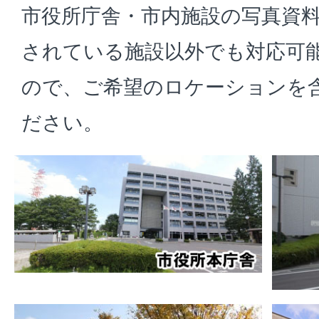
市役所庁舎・市内施設の写真資
されている施設以外でも対応可
ので、ご希望のロケーションを
ださい。