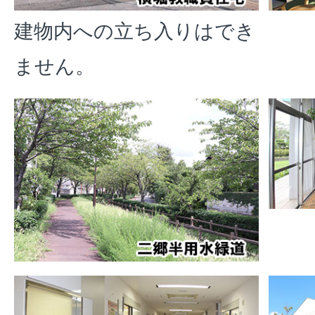
建物内への立ち入りはでき
ません。