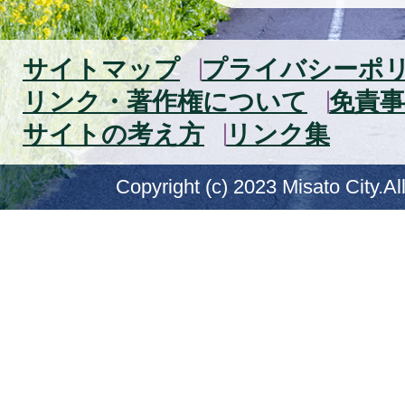
サイトマップ
プライバシーポ
リンク・著作権について
免責事
サイトの考え方
リンク集
Copyright (c) 2023 Misato City.Al