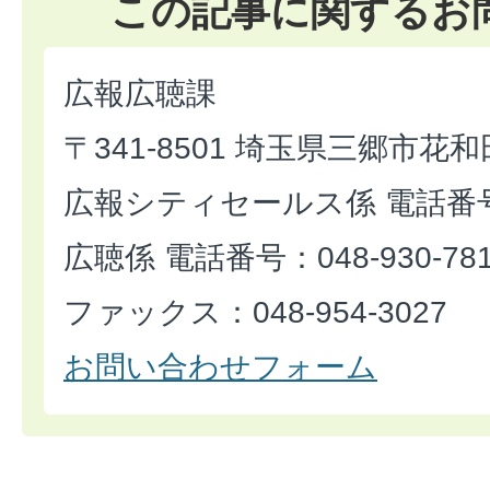
この記事に関するお
広報広聴課
〒341-8501 埼玉県三郷市花和
広報シティセールス係 電話番号：0
広聴係 電話番号：048-930-78
ファックス：048-954-3027
お問い合わせフォーム