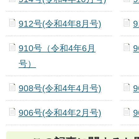
912号(令和4年8月号)
910号（令和4年6月
号）
908号(令和4年4月号)
906号(令和4年2月号)