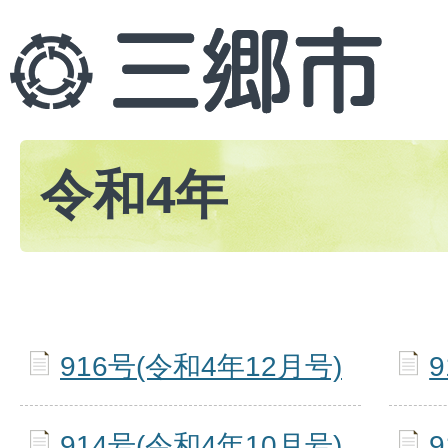
令和4年
916号(令和4年12月号)
914号(令和4年10月号)