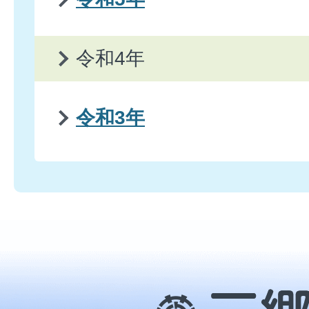
令和4年
令和3年
三