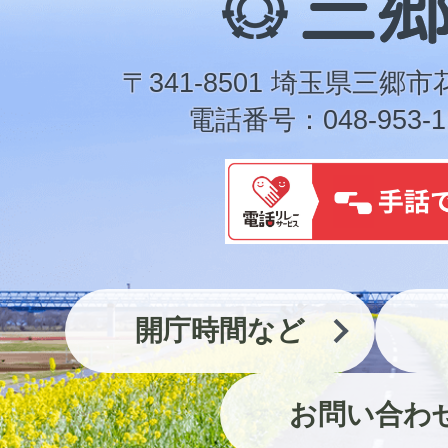
郷
市
〒341-8501 埼玉県三郷市
電話番号：048-953-1
開庁時間など
お問い合わ