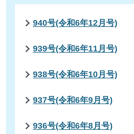
940号(令和6年12月号)
939号(令和6年11月号)
938号(令和6年10月号)
937号(令和6年9月号)
936号(令和6年8月号)