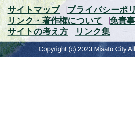
サイトマップ
プライバシーポ
リンク・著作権について
免責事
サイトの考え方
リンク集
Copyright (c) 2023 Misato City.Al