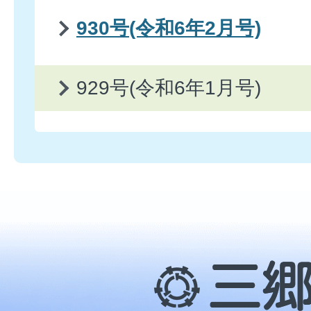
930号(令和6年2月号)
929号(令和6年1月号)
三
郷