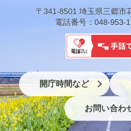
市
〒341-8501 埼玉県三郷市
電話番号：048-953-1
開庁時間など
お問い合わ