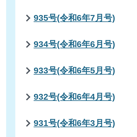
935号(令和6年7月号)
934号(令和6年6月号)
933号(令和6年5月号)
932号(令和6年4月号)
931号(令和6年3月号)