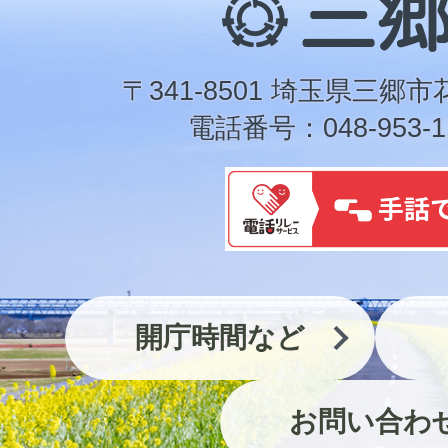
郷
市
〒341-8501 埼玉県三郷市
電話番号：048-953-1
開庁時間など
お問い合わ