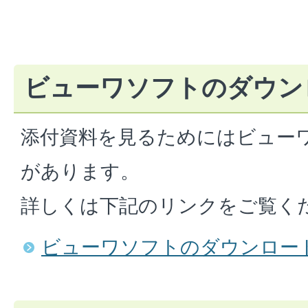
ビューワソフトのダウン
添付資料を見るためにはビュー
があります。
詳しくは下記のリンクをご覧く
ビューワソフトのダウンロー