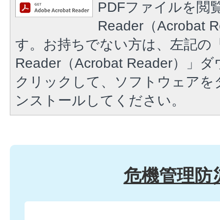
PDFファイルを閲覧
Reader（Acroba
す。お持ちでない方は、左記の「A
Reader（Acrobat Reade
クリックして、ソフトウェアを
ンストールしてください。
危機管理防