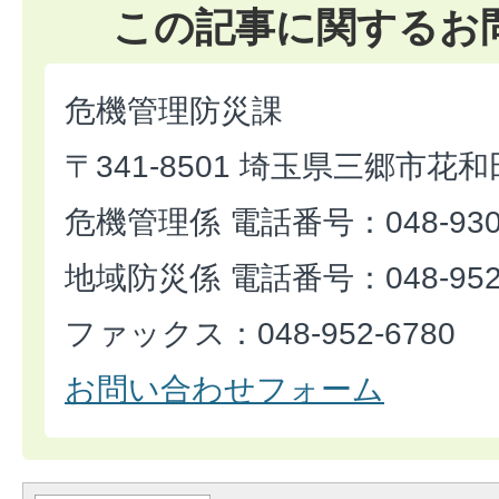
この記事に関するお
危機管理防災課
〒341-8501 埼玉県三郷市花和
危機管理係 電話番号：048-930-
地域防災係 電話番号：048-952-
ファックス：048-952-6780
お問い合わせフォーム