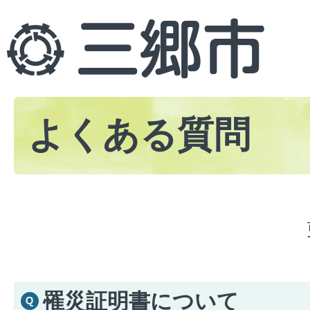
よくある質問
罹災証明書について