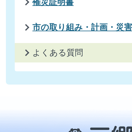
罹災証明書
市の取り組み・計画・災
よくある質問
三