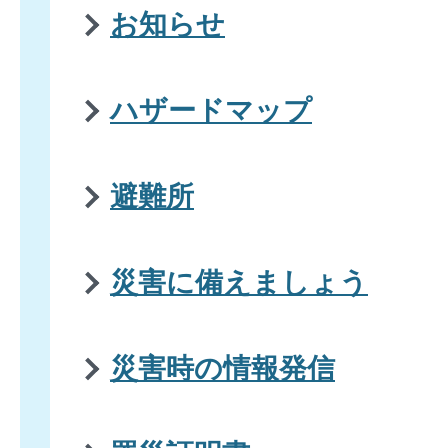
お知らせ
ハザードマップ
避難所
災害に備えましょう
災害時の情報発信