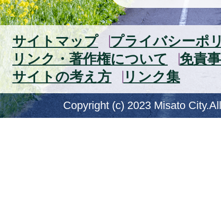
サイトマップ
プライバシーポ
リンク・著作権について
免責事
サイトの考え方
リンク集
Copyright (c) 2023 Misato City.Al