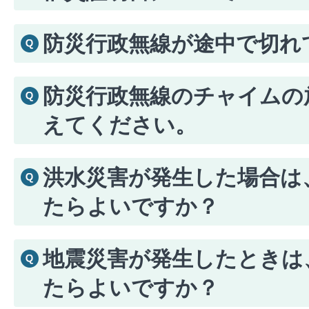
防災行政無線が途中で切れ
防災行政無線のチャイムの
えてください。
洪水災害が発生した場合は
たらよいですか？
地震災害が発生したときは
たらよいですか？