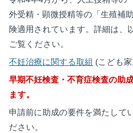
外受精・顕微授精等の「生殖補
険適用されています。詳細は、
ご覧ください。
不妊治療に関する取組
(こども家
早期不妊検査・不育症検査の助
ます。
申請前に助成の要件を満たして
ださい。