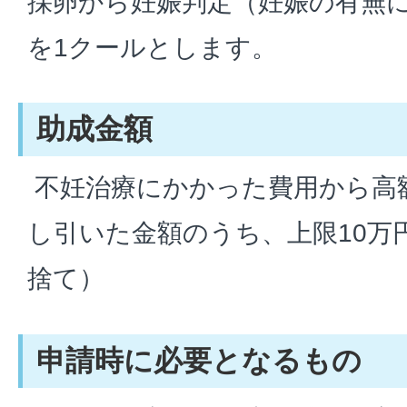
採卵から妊娠判定（妊娠の有無
を1クールとします。
助成金額
不妊治療にかかった費用から高
し引いた金額のうち、上限10万円
捨て）
申請時に必要となるもの