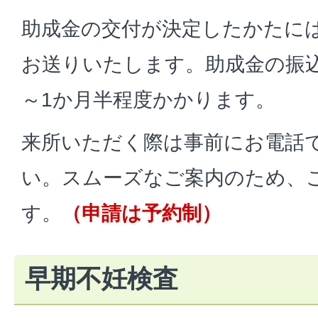
助成金の交付が決定したかたに
お送りいたします。助成金の振
～1か月半程度かかります。
来所いただく際は事前にお電話
い。スムーズなご案内のため、
す。
（申請は予約制）
早期不妊検査