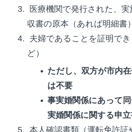
医療機関で発行された、実
収書の原本（あれば明細書
夫婦であることを証明でき
ど）
ただし、双方が市内在
は不要
事実婚関係にあって同
実婚関係に関する申立
本人確認書類（運転免許証