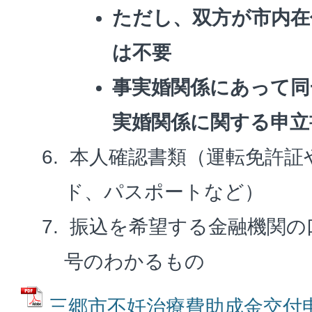
ただし、双方が市内在
は不要
事実婚関係にあって同
実婚関係に関する申立
本人確認書類（運転免許証
ド、パスポートなど）
振込を希望する金融機関の
号のわかるもの
三郷市不妊治療費助成金交付申請