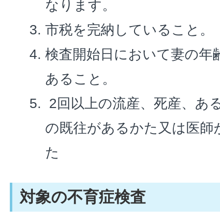
なります。
市税を完納していること。
検査開始日において妻の年齢
あること。
2回以上の流産、死産、あ
の既往があるかた又は医師
た
対象の不育症検査