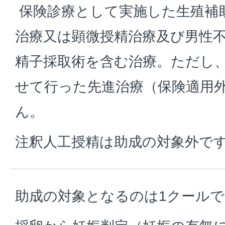
保険診療として実施した生殖補
治療又は顕微授精治療及び男性
精子採取術を含む治療。ただし
せて行った先進治療（保険適用
ん。
注釈人工授精は助成の対象外で
助成の対象となるのは1クール