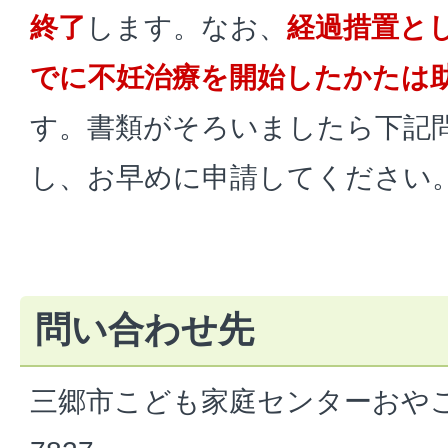
終了
します。なお、
経過措置とし
でに不妊治療を開始したかたは
す。書類がそろいましたら下記
し、お早めに申請してください
問い合わせ先
三郷市こども家庭センターおやこ保健