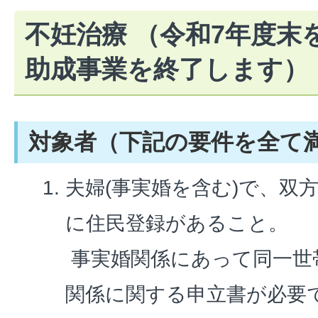
不妊治療 （令和7年度末
助成事業を終了します）
対象者（下記の要件を全て
夫婦(事実婚を含む)で、双
に住民登録があること。
事実婚関係にあって同一世
関係に関する申立書が必要