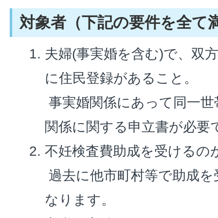
対象者（下記の要件を全て
夫婦(事実婚を含む)で、双
に住民登録があること。
事実婚関係にあって同一世
関係に関する申立書が必要
不妊検査費助成を受けるの
過去に他市町村等で助成を
なります。