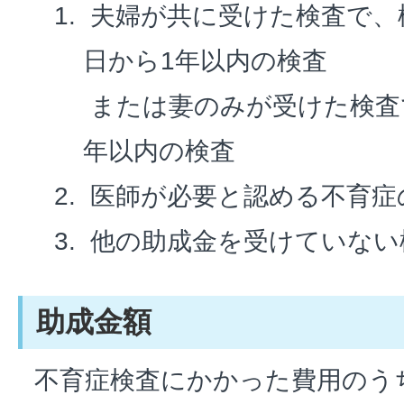
夫婦が共に受けた検査で、
日から1年以内の検査
または妻のみが受けた検査
年以内の検査
医師が必要と認める不育症
他の助成金を受けていない
助成金額
不育症検査にかかった費用のう