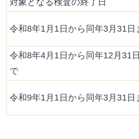
対象となる検査の終了日
令和8年1月1日から同年3月31日
令和8年4月1日から同年12月31
で
令和9年1月1日から同年3月31日