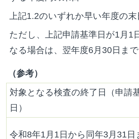
上記1.2のいずれか早い年度の末
ただし、上記申請基準日が1月1日
なる場合は、翌年度6月30日ま
（参考）
対象となる検査の終了日（申請
日）
令和8年1月1日から同年3月31日