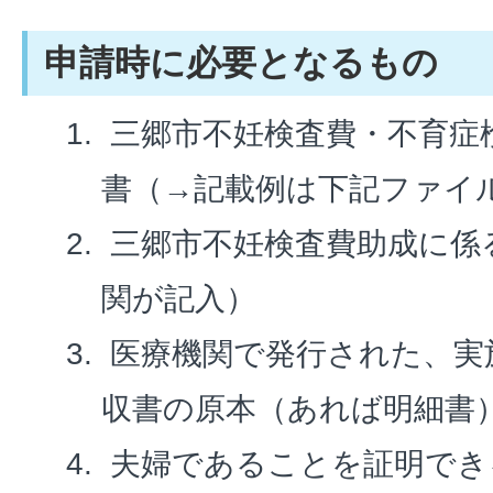
申請時に必要となるもの
三郷市不妊検査費・不育症
書（→記載例は下記ファイ
三郷市不妊検査費助成に係
関が記入）
医療機関で発行された、実
収書の原本（あれば明細書
夫婦であることを証明でき