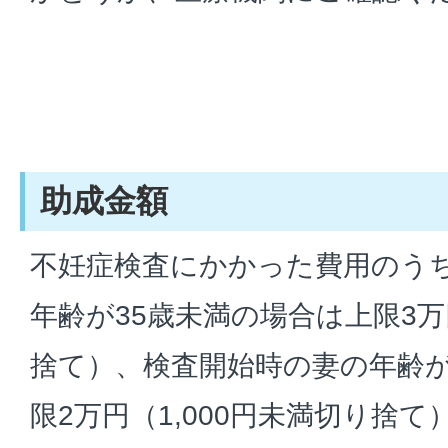
助成金額
不妊症検査にかかった費用のう
年齢が35歳未満の場合は上限3万円
捨て）、検査開始時の妻の年齢が
限2万円（1,000円未満切り捨て