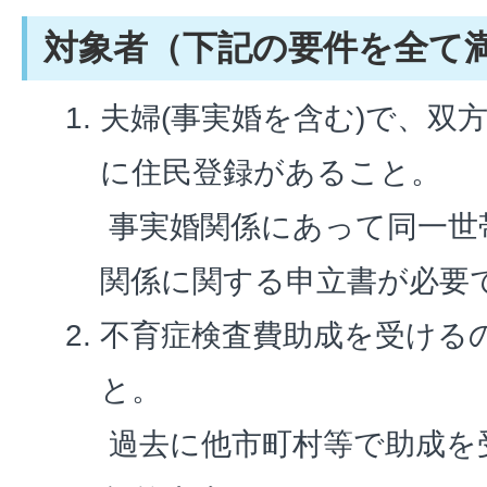
対象者（下記の要件を全て
夫婦(事実婚を含む)で、双
に住民登録があること。
事実婚関係にあって同一世
関係に関する申立書が必要
不育症検査費助成を受ける
と。
過去に他市町村等で助成を