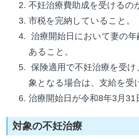
不妊治療費助成を受けるの
市税を完納していること。
治療開始日において妻の年
あること。
保険適用で不妊治療を受け
象となる場合は、支給を受
治療開始日が令和8年3月3
対象の不妊治療