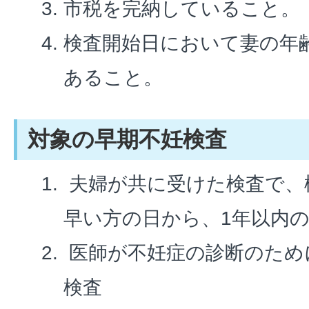
市税を完納していること。
検査開始日において妻の年齢
あること。
対象の早期不妊検査
夫婦が共に受けた検査で、
早い方の日から、1年以内
医師が不妊症の診断のため
検査