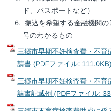
ド、パスポートなど）
振込を希望する金融機関の
号のわかるもの
三郷市早期不妊検査費・不育
請書 (PDFファイル: 111.0KB
三郷市早期不妊検査費・不育
請書記載例 (PDFファイル: 330
三郷市不育症検査費助成に係