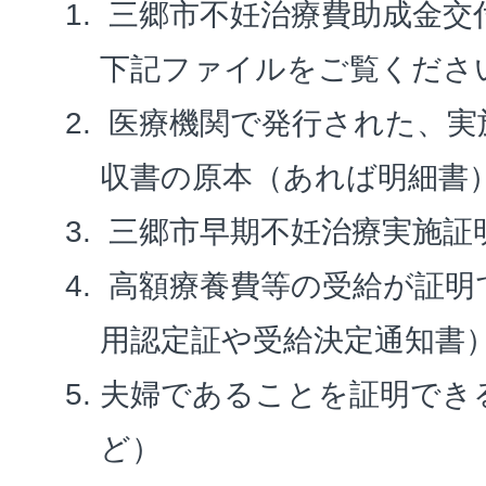
三郷市不妊治療費助成金交
下記ファイルをご覧くださ
医療機関で発行された、実
収書の原本（あれば明細書
三郷市早期不妊治療実施証
高額療養費等の受給が証明
用認定証や受給決定通知書
夫婦であることを証明でき
ど）