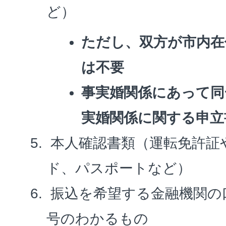
ど）
ただし、双方が市内在
は不要
事実婚関係にあって同
実婚関係に関する申立
本人確認書類（運転免許証
ド、パスポートなど）
振込を希望する金融機関の
号のわかるもの