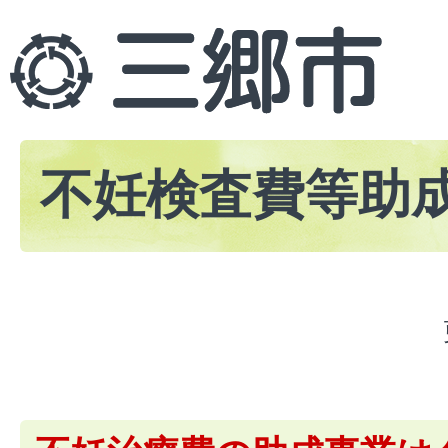
不妊検査費等助