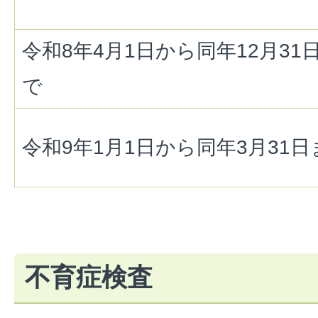
令和8年4月1日から同年12月31
で
令和9年1月1日から同年3月31日
不育症検査