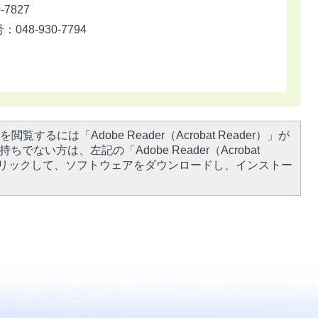
7827
8-930-7794
閲覧するには「Adobe Reader（Acrobat Reader）」が
ちでない方は、左記の「Adobe Reader（Acrobat
をクリックして、ソフトウェアをダウンロードし、インストー