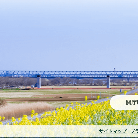
開庁
サイトマップ
プ