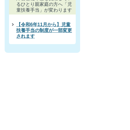
るひとり親家庭の方へ「児
童扶養手当」が変わります
【令和6年11月から】児童
扶養手当の制度が一部変更
されます