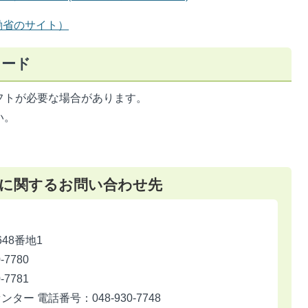
働省のサイト）
ロード
フトが必要な場合があります。
い。
に関するお問い合わせ先
648番地1
7780
7781
 電話番号：048-930-7748