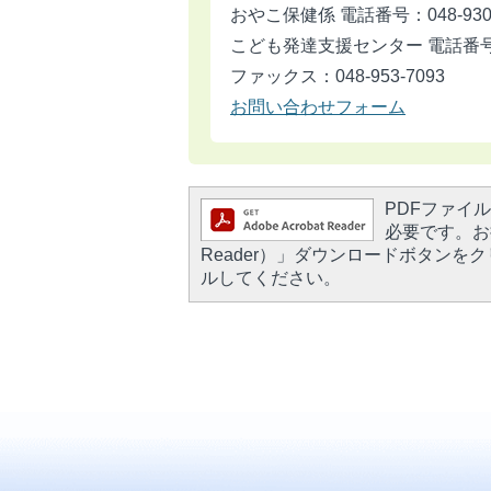
おやこ保健係 電話番号：048-930-
こども発達支援センター 電話番号：04
ファックス：048-953-7093
お問い合わせフォーム
PDFファイルを
必要です。お持
Reader）」ダウンロードボタン
ルしてください。