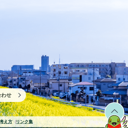
合わせ
考え方
リンク集