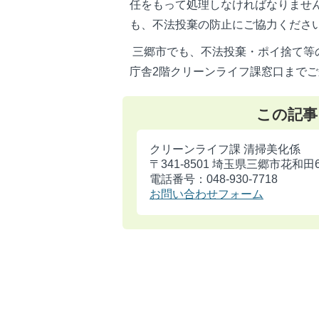
任をもって処理しなければなりませ
も、不法投棄の防止にご協力くださ
三郷市でも、不法投棄・ポイ捨て等
庁舎2階クリーンライフ課窓口まで
この記事
クリーンライフ課 清掃美化係
〒341-8501 埼玉県三郷市花和田
電話番号：048-930-7718
お問い合わせフォーム