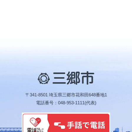
三
郷
市
〒341-8501 埼玉県三郷市花和田648番地1
電話番号：048-953-1111(代表)