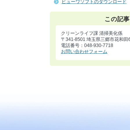
ビューワソフトのダウンロード
この記事
クリーンライフ課 清掃美化係
〒341-8501 埼玉県三郷市花和田
電話番号：048-930-7718
お問い合わせフォーム