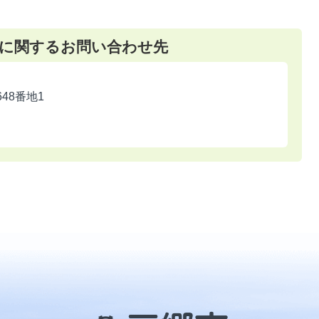
に関するお問い合わせ先
648番地1
三