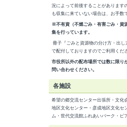
況によって前後することがありますの
も収集に来ていない場合は、お手数
※不有資（不燃ごみ・有害ごみ・資
集を行っています。
冊子『ごみと資源物の分け方・出し
で配付しておりますのでご利用くだ
市役所以外の配布場所では数に限り
問い合わせください。
各施設
希望の郷交流センター出張所・文化
地区文化センター・彦成地区文化セ
ム・世代交流館ふれあいパーク・ピ