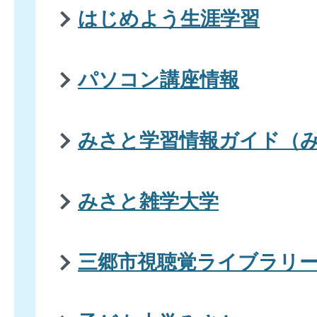
はじめよう生涯学習
パソコン講座情報
みさと学習情報ガイド（
みさと雑学大学
三郷市視聴覚ライブラリ