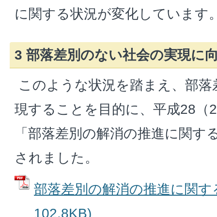
に関する状況が変化しています
3 部落差別のない社会の実現に
このような状況を踏まえ、部落
現することを目的に、平成28（20
「部落差別の解消の推進に関す
されました。
部落差別の解消の推進に関する法
102.8KB)