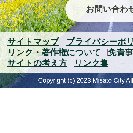
お問い合わ
サイトマップ
プライバシーポ
リンク・著作権について
免責事
サイトの考え方
リンク集
Copyright (c) 2023 Misato City.Al