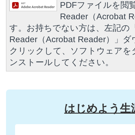
PDFファイルを閲覧
Reader（Acroba
す。お持ちでない方は、左記の「A
Reader（Acrobat Reade
クリックして、ソフトウェアを
ンストールしてください。
はじめよう生