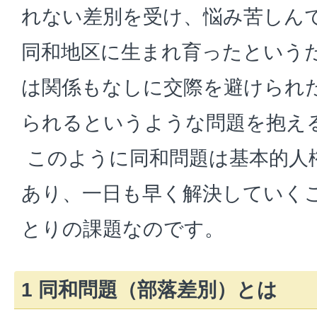
れない差別を受け、悩み苦しん
同和地区に生まれ育ったという
は関係もなしに交際を避けられ
られるというような問題を抱え
このように同和問題は基本的人
あり、一日も早く解決していく
とりの課題なのです。
1 同和問題（部落差別）とは