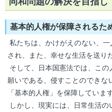
同和問題の解決を目指し
基本的人権が保障されるた
私たちは、かけがえのない、一
され、また、幸せな生活を送り
そして、日本国憲法では、この
願いである、侵すことのできな
「基本的人権」を保障していま
しかし、現実には、日常生活の