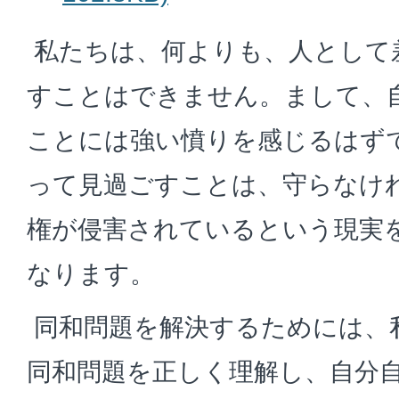
私たちは、何よりも、人として
すことはできません。まして、
ことには強い憤りを感じるはず
って見過ごすことは、守らなけ
権が侵害されているという現実
なります。
同和問題を解決するためには、
同和問題を正しく理解し、自分