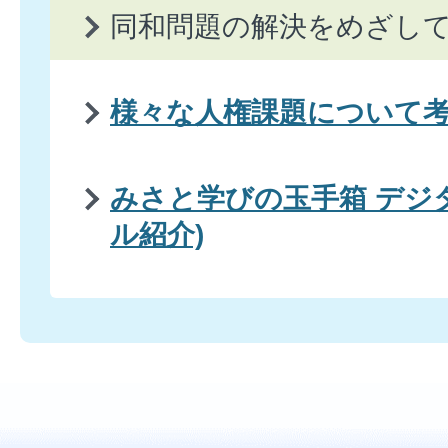
同和問題の解決をめざし
様々な人権課題について
みさと学びの玉手箱 デジ
ル紹介)