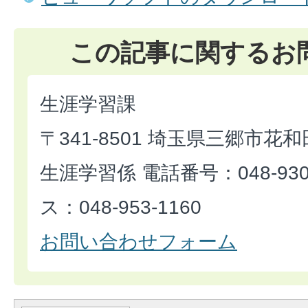
この記事に関するお
生涯学習課
〒341-8501 埼玉県三郷市花和
生涯学習係 電話番号：048-930
ス：048-953-1160
お問い合わせフォーム