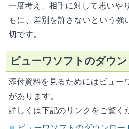
一度考え、相手に対して思いや
もに、差別を許さないという強
切です。
ビューワソフトのダウン
添付資料を見るためにはビュー
があります。
詳しくは下記のリンクをご覧く
ビューワソフトのダウンロー