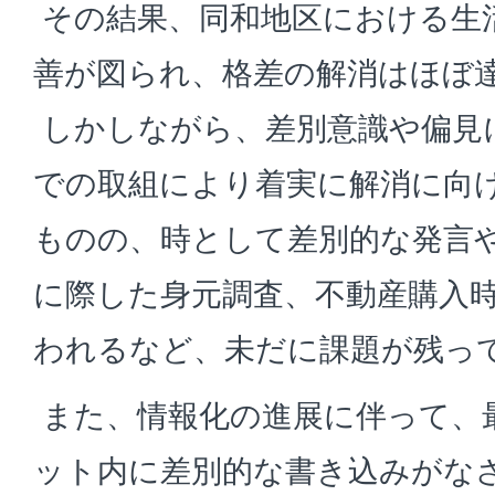
その結果、同和地区における生
善が図られ、格差の解消はほぼ
しかしながら、差別意識や偏見
での取組により着実に解消に向
ものの、時として差別的な発言
に際した身元調査、不動産購入
われるなど、未だに課題が残っ
また、情報化の進展に伴って、
ット内に差別的な書き込みがな