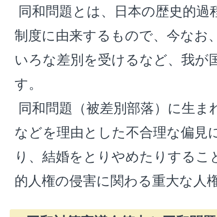
同和問題とは、日本の歴史的過
制度に由来するもので、今なお
いろな差別を受けるなど、我が
す。
同和問題（被差別部落）に生ま
などを理由とした不合理な偏見
り、結婚をとりやめたりするこ
的人権の侵害に関わる重大な人