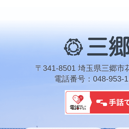
三
郷
市
〒341-8501 埼玉県三郷市
電話番号：048-953-1