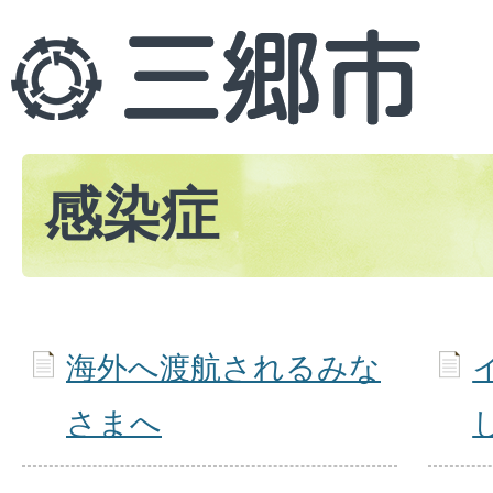
感染症
海外へ渡航されるみな
さまへ