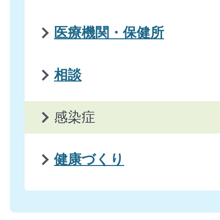
医療機関・保健所
相談
感染症
健康づくり