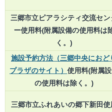
三郷市立ピアラシティ交流セン
ー使用料(附属設備の使用料は
く。)
施設予約方法（三郷中央におど
プラザのサイト）
使用料(附属
の使用料は除く。)
三郷市立ふれあいの郷下新田使