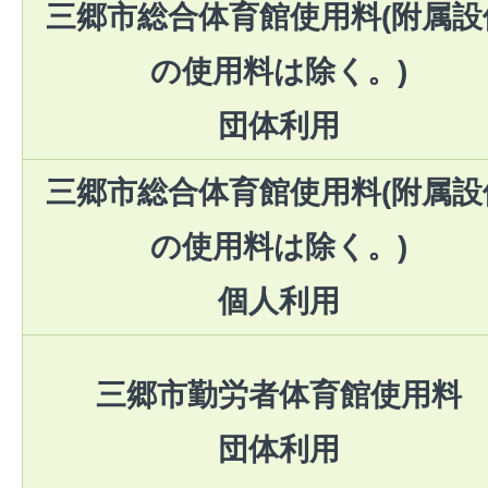
三郷市総合体育館使用料(附属設
の使用料は除く。)
団体利用
三郷市総合体育館使用料(附属設
の使用料は除く。)
個人利用
三郷市勤労者体育館使用料
団体利用