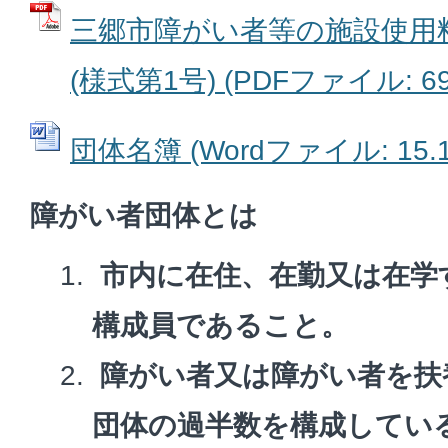
三郷市障がい者等の施設使用
(様式第1号) (PDFファイル: 69
団体名簿 (Wordファイル: 15.1
障がい者団体とは
市内に在住、在勤又は在学
構成員であること。
障がい者又は障がい者を扶
団体の過半数を構成してい