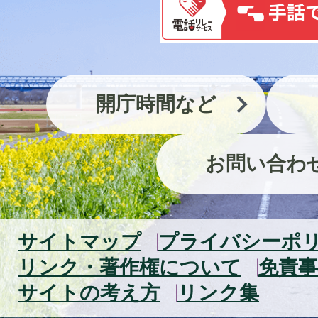
開庁時間など
お問い合わ
サイトマップ
プライバシーポ
リンク・著作権について
免責事
サイトの考え方
リンク集