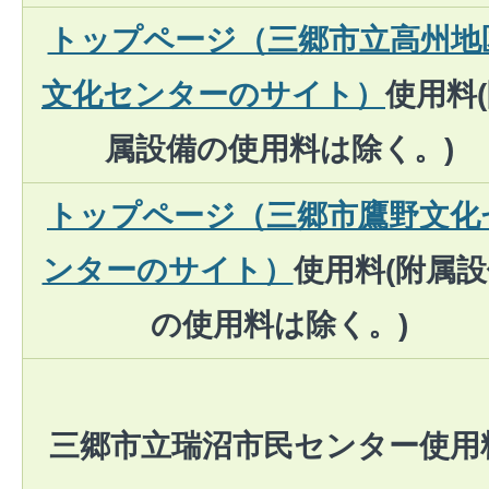
トップページ（三郷市立高州地
文化センターのサイト）
使用料
属設備の使用料は除く。)
トップページ（三郷市鷹野文化
ンターのサイト）
使用料(附属設
の使用料は除く。)
三郷市立瑞沼市民センター使用