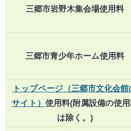
三郷市岩野木集会場使用料
三郷市青少年ホーム使用料
トップページ（三郷市文化会館
サイト）
使用料(附属設備の使用
は除く。)