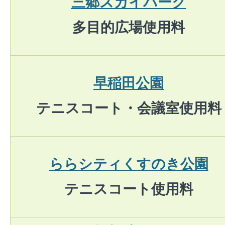
三郷スカイパーク
多目的広場使用料
早稲田公園
テニスコート・会議室使用料
ららシティくすのき公園
テニスコート使用料