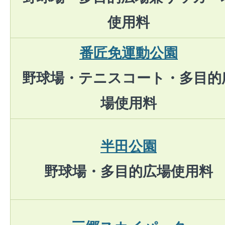
使用料
番匠免運動公園
野球場・テニスコート・多目的
場使用料
半田公園
野球場・多目的広場使用料