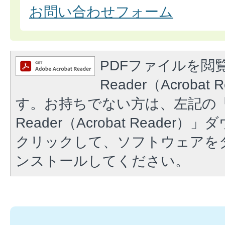
お問い合わせフォーム
PDFファイルを閲覧
Reader（Acroba
す。お持ちでない方は、左記の「A
Reader（Acrobat Reade
クリックして、ソフトウェアを
ンストールしてください。