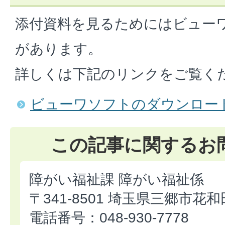
添付資料を見るためにはビュー
があります。
詳しくは下記のリンクをご覧く
ビューワソフトのダウンロー
この記事に関するお
障がい福祉課 障がい福祉係
〒341-8501 埼玉県三郷市花和
電話番号：048-930-7778