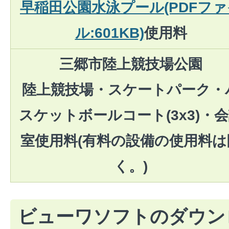
早稲田公園水泳プール(PDFファ
ル:601KB)
使用料
三郷市陸上競技場公園
陸上競技場・スケートパーク・
スケットボールコート(3x3)・
室使用料(有料の設備の使用料は
く。)
ビューワソフトのダウン