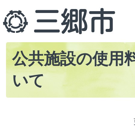
公共施設の使用
いて