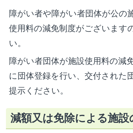
障がい者や障がい者団体が公の
使用料の減免制度がございます
い。
障がい者団体が施設使用料の減
に団体登録を行い、交付された
提示ください。
減額又は免除による施設