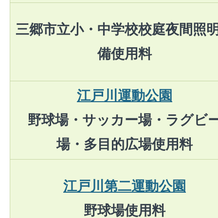
三郷市立小・中学校校庭夜間照
備
使用料
江戸川運動公園
野球場・サッカー場・ラグビ
場・多目的広場使用料
江戸川第二運動公園
野球場使用料