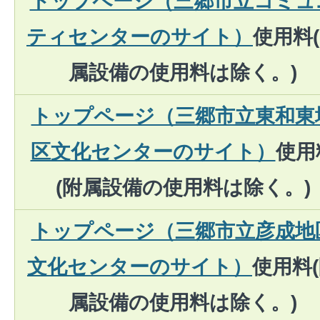
トップページ（三郷市立コミュ
ティセンターのサイト）
使用料
属設備の使用料は除く。)
トップページ（三郷市立東和東
区文化センターのサイト）
使用
(附属設備の使用料は除く。)
トップページ（三郷市立彦成地
文化センターのサイト）
使用料
属設備の使用料は除く。)