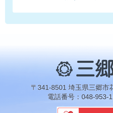
三
郷
市
〒341-8501 埼玉県三郷市
電話番号：048-953-1