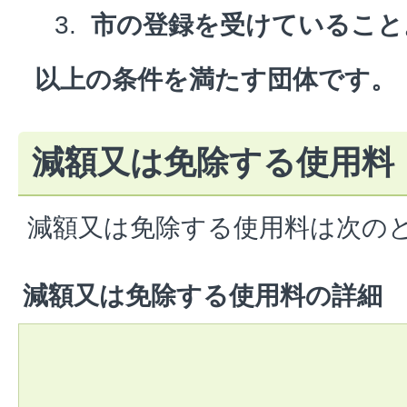
市の登録を受けていること
以上の条件を満たす団体です。
減額又は免除する使用料
減額又は免除する使用料は次の
減額又は免除する使用料の詳細