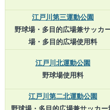
江戸川第三運動公園
野球場・多目的広場兼サッカ
場・多目的広場使用料
江戸川北運動公園
野球場使用料
江戸川第二北運動公園
野球場・多目的広場兼サッカー