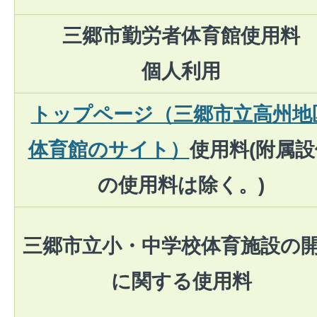
三郷市勤労者体育館使用料
個人利用
トップページ（三郷市立高州地
体育館のサイト）
使用料(附属設
の使用料は除く。)
三郷市立小・中学校体育施設の
に関する使用料