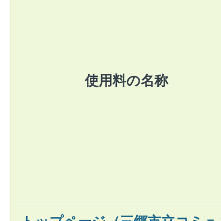
使用料の名称