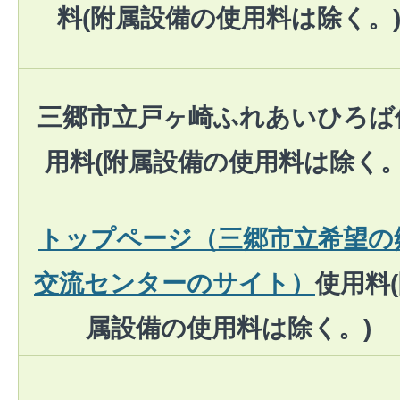
料(附属設備の使用料は除く。
三郷市立戸ヶ崎ふれあいひろば
用料(附属設備の使用料は除く。
トップページ（三郷市立希望の
交流センターのサイト）
使用料
属設備の使用料は除く。)