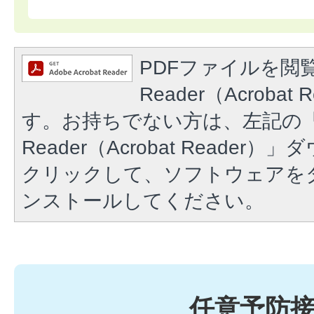
PDFファイルを閲覧
Reader（Acroba
す。お持ちでない方は、左記の「A
Reader（Acrobat Reade
クリックして、ソフトウェアを
ンストールしてください。
任意予防