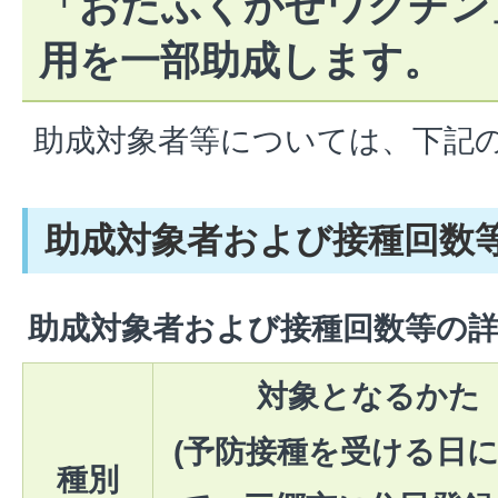
「おたふくかぜワクチン
用を一部助成します。
助成対象者等については、下記
助成対象者および接種回数
助成対象者および接種回数等の
対象となるかた
(予防接種を受ける日
種別