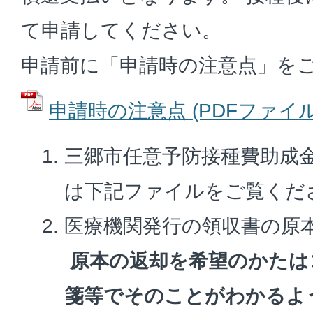
て申請してください。
申請前に「申請時の注意点」を
申請時の注意点 (PDFファイル: 
三郷市任意予防接種費助成金
は下記ファイルをご覧くだ
医療機関発行の領収書の原
原本の返却を希望のかたは
箋等でそのことがわかるよ