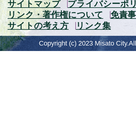
サイトマップ
プライバシーポ
リンク・著作権について
免責事
サイトの考え方
リンク集
Copyright (c) 2023 Misato City.Al