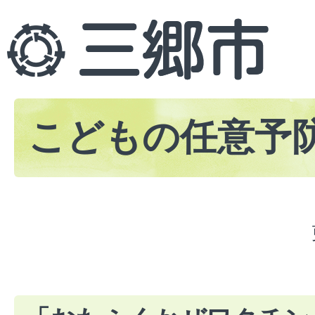
こどもの任意予