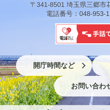
市
〒341-8501 埼玉県三郷市
電話番号：048-953-1
開庁時間など
お問い合わ