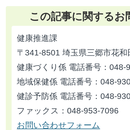
この記事に関するお
健康推進課
〒341-8501 埼玉県三郷市花和
健康づくり係 電話番号：048-93
地域保健係 電話番号：048-930-
健診予防係 電話番号：048-930-
ファックス：048-953-7096
お問い合わせフォーム