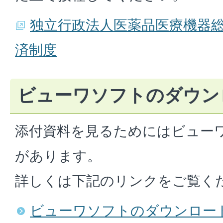
独立行政法人医薬品医療機器
済制度
ビューワソフトのダウン
添付資料を見るためにはビュー
があります。
詳しくは下記のリンクをご覧く
ビューワソフトのダウンロー