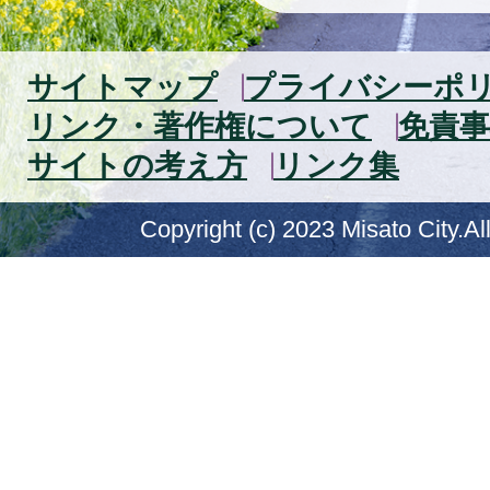
サイトマップ
プライバシーポ
リンク・著作権について
免責事
サイトの考え方
リンク集
Copyright (c) 2023 Misato City.Al