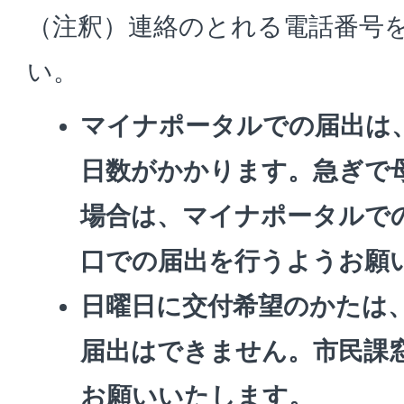
（注釈）連絡のとれる電話番号
い。
マイナポータルでの届出は
日数がかかります。急ぎで
場合は、マイナポータルで
口での届出を行うようお願
日曜日に交付希望のかたは
届出はできません。市民課
お願いいたします。