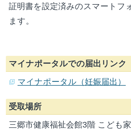
証明書を設定済みのスマートフ
ます。
マイナポータルでの届出リンク
マイナポータル（妊娠届出）
受取場所
三郷市健康福祉会館3階 こども