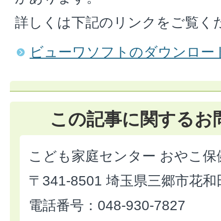
詳しくは下記のリンクをご覧く
ビューワソフトのダウンロー
この記事に関するお
こども家庭センター おやこ保
〒341-8501 埼玉県三郷市花和
電話番号：048-930-7827