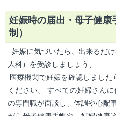
妊娠時の届出・母子健康
制）
妊娠に気づいたら、出来るだけ
人科）を受診しましょう。
医療機関で妊娠を確認しました
ください。 すべての妊婦さんに
の専門職が面談し、体調や心配