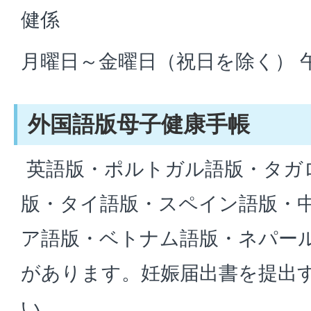
健係
月曜日～金曜日（祝日を除く） 
外国語版母子健康手帳
英語版・ポルトガル語版・タガ
版・タイ語版・スペイン語版・
ア語版・ベトナム語版・ネパー
があります。妊娠届出書を提出
い。