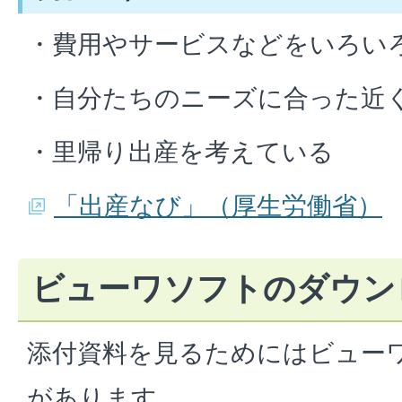
・費用やサービスなどをいろい
・自分たちのニーズに合った近
・里帰り出産を考えている
「出産なび」（厚生労働省）
ビューワソフトのダウン
添付資料を見るためにはビュー
があります。