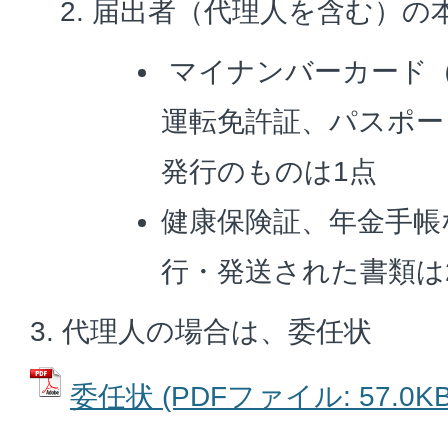
届出者（代理人を含む）の
マイナンバーカード（
運転免許証、パスポー
発行のものは1点
健康保険証、年金手帳
行・発送された書類は
3. 代理人の場合は、委任状
委任状 (PDFファイル: 57.0KB