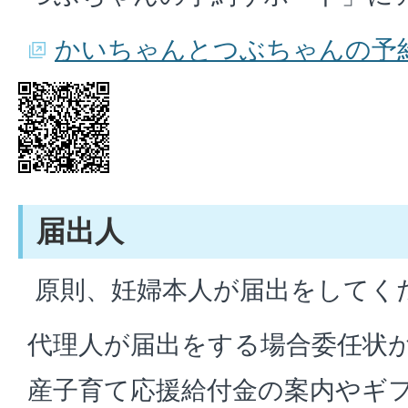
かいちゃんとつぶちゃんの予
届出人
原則、妊婦本人が届出をしてく
代理人が届出をする場合委任状
産子育て応援給付金の案内やギ