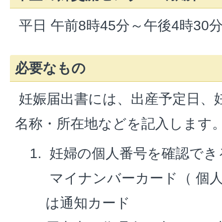
平日 午前8時45分～午後4時30
必要なもの
妊娠届出書には、出産予定日、
名称・所在地などを記入します
妊婦の個人番号を確認でき
マイナンバーカード（ 個
は通知カード