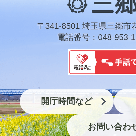
郷
市
〒341-8501 埼玉県三郷市
電話番号：048-953-1
開庁時間など
お問い合わ