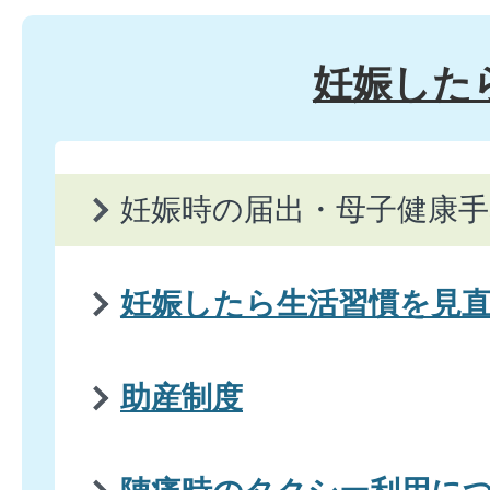
妊娠した
妊娠時の届出・母子健康手
妊娠したら生活習慣を見
助産制度