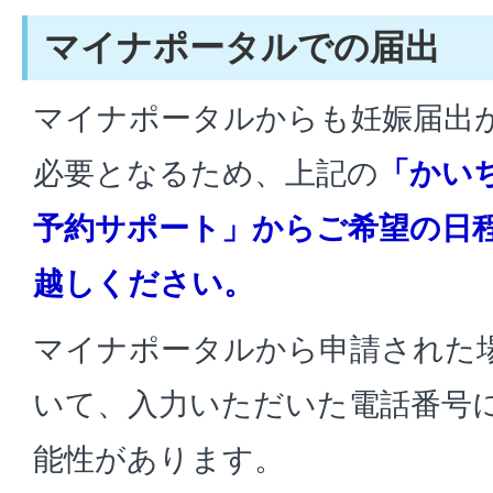
マイナポータルでの届出
マイナポータルからも妊娠届出
必要となるため、上記の
「かい
予約サポート」からご希望の日
越しください。
マイナポータルから申請された
いて、入力いただいた電話番号
能性があります。