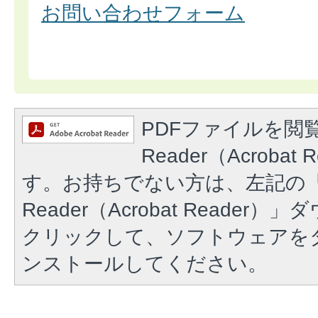
お問い合わせフォーム
PDFファイルを閲覧
Reader（Acroba
す。お持ちでない方は、左記の「A
Reader（Acrobat Reade
クリックして、ソフトウェアを
ンストールしてください。