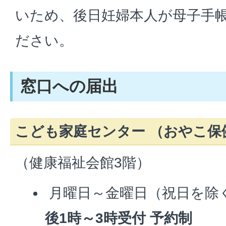
いため、後日妊婦本人が母子手
ださい。
窓口への届出
こども家庭センター （おやこ保
（健康福祉会館3階）
月曜日～金曜日（祝日を除
後1時～3時受付
予約制