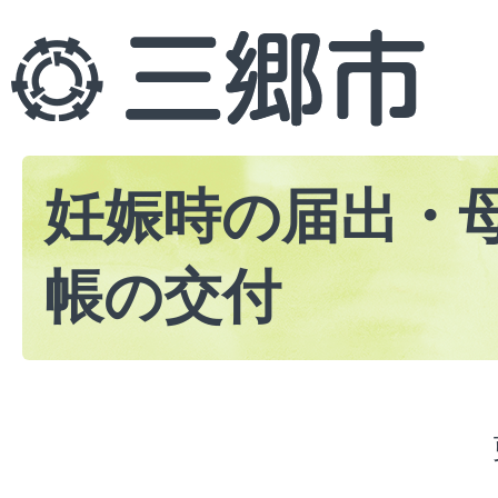
妊娠時の届出・
帳の交付