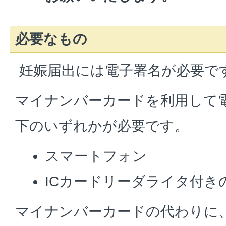
必要なもの
妊娠届出には電子署名が必要で
マイナンバーカードを利用して
下のいずれかが必要です。
スマートフォン
ICカードリーダライタ付き
マイナンバーカードの代わりに