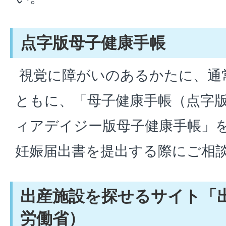
点字版母子健康手帳
視覚に障がいのあるかたに、通
ともに、「母子健康手帳（点字
ィアデイジー版母子健康手帳」
妊娠届出書を提出する際にご相
出産施設を探せるサイト「
労働省）