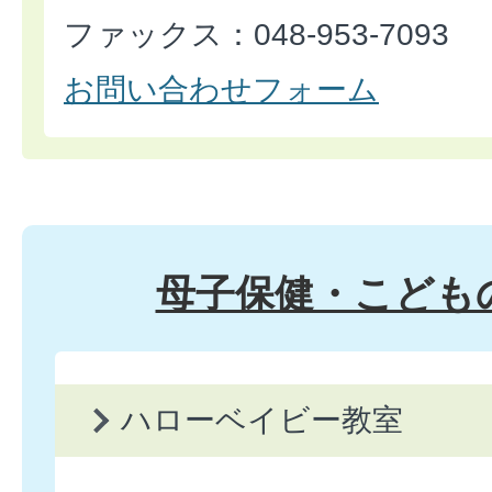
ファックス：048-953-7093
お問い合わせフォーム
母子保健・こども
ハローベイビー教室