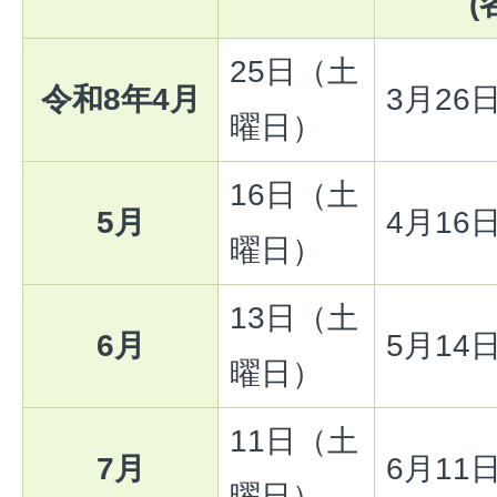
(
25日（土
令和8年4月
3月26
曜日）
16日（土
5月
4月16
曜日）
13日（土
6月
5月14
曜日）
11日（土
7月
6月11
曜日）