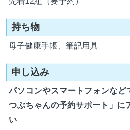
先着12組（要予約）
持ち物
母子健康手帳、筆記用具
申し込み
パソコンやスマートフォンなど
つぶちゃんの予約サポート」に
い