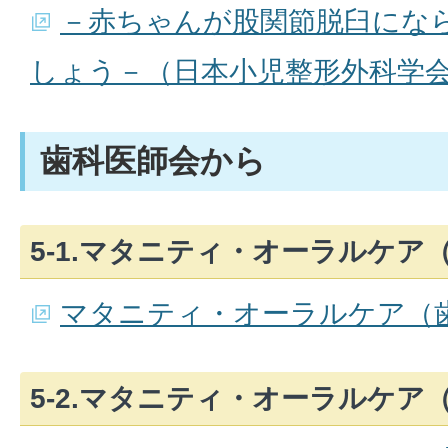
－赤ちゃんが股関節脱臼にな
しょう－（日本小児整形外科学
歯科医師会から
5-1.マタニティ・オーラルケア
マタニティ・オーラルケア（
5-2.マタニティ・オーラルケア