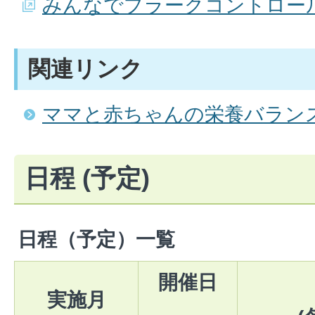
みんなでプラークコントロー
関連リンク
ママと赤ちゃんの栄養バラン
日程 (予定)
日程（予定）一覧
開催日
実施月