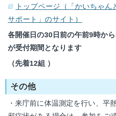
トップページ（「かいちゃん
サポート」のサイト）
各開催日の30日前の午前9時から
が受付期間となります
（先着12組 ）
その他
・来庁前に体温測定を行い、平