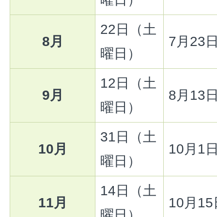
22日（土
8月
7月23
曜日）
12日（土
9月
8月13
曜日）
31日（土
10月
10月1
曜日）
14日（土
11月
10月1
曜日）