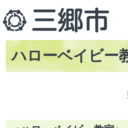
ハローベイビー