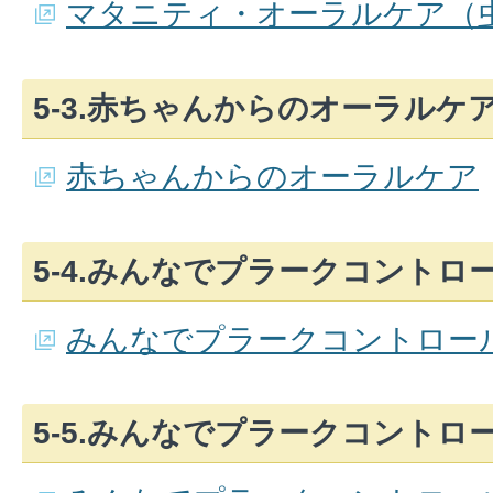
マタニティ・オーラルケア（
5-3.赤ちゃんからのオーラルケ
赤ちゃんからのオーラルケア
5-4.みんなでプラークコントロ
みんなでプラークコントロー
5-5.みんなでプラークコントロ