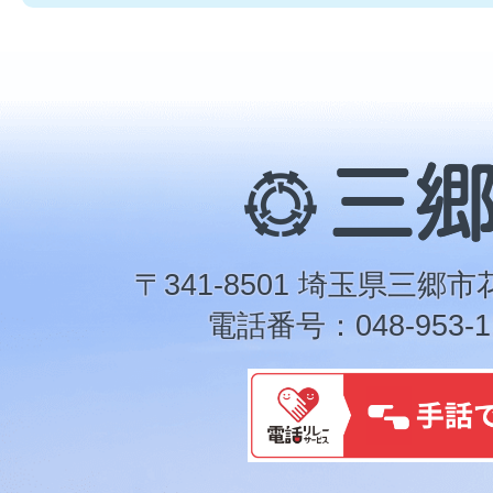
三
郷
市
〒341-8501 埼玉県三郷市
電話番号：048-953-1