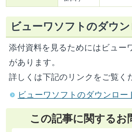
ビューワソフトのダウン
添付資料を見るためにはビュー
があります。
詳しくは下記のリンクをご覧く
ビューワソフトのダウンロー
この記事に関するお