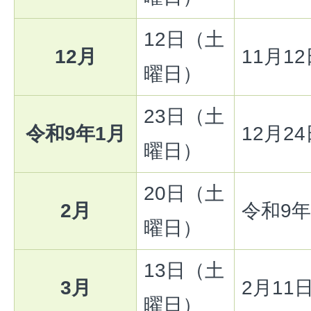
12日（土
12月
11月1
曜日）
23日（土
令和9年1月
12月2
曜日）
20日（土
2月
令和9年
曜日）
13日（土
3月
2月11
曜日）