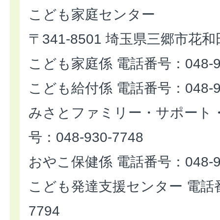
こども家庭センター
〒341-8501 埼玉県三郷市花和
こども家庭係 電話番号：048-93
こども給付係 電話番号：048-93
みさとファミリー・サポート・
号：048-930-7748
おやこ保健係 電話番号：048-93
こども発達支援センター 電話番号
7794