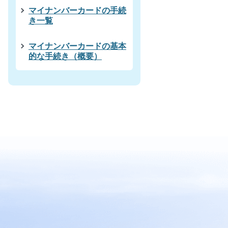
マイナンバーカードの手続
き一覧
マイナンバーカードの基本
的な手続き（概要）