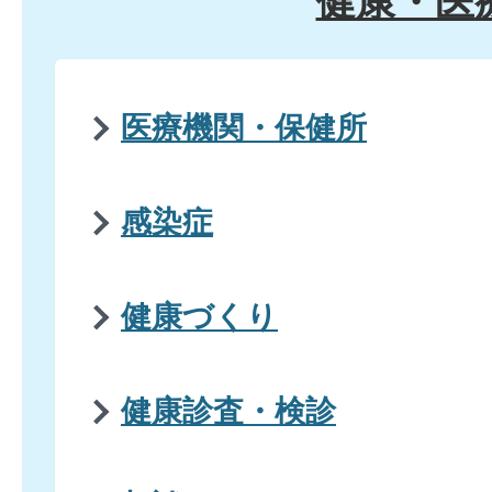
健康・医
医療機関・保健所
感染症
健康づくり
健康診査・検診