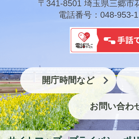
〒341-8501 埼玉県三郷市
電話番号：048-953-1
開庁時間など
お問い合わ