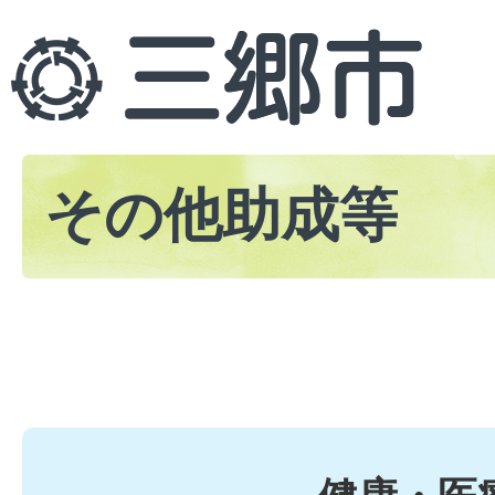
その他助成等