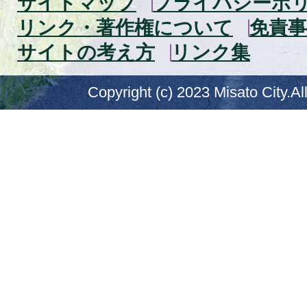
サイトマップ
プライバシーポ
リンク・著作権について
免責事
サイトの考え方
リンク集
Copyright (c) 2023 Misato City.Al