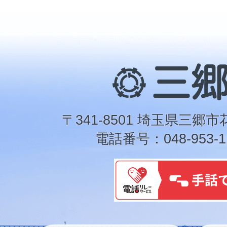
三
郷
市
〒341-8501 埼玉県三郷市
電話番号：048-953-1