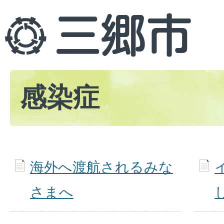
感染症
海外へ渡航されるみな
さまへ