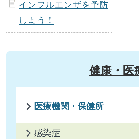
インフルエンザを予防
しよう！
健康・医
医療機関・保健所
感染症