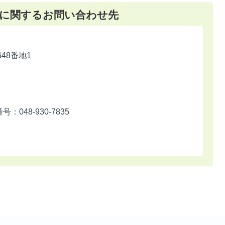
に関するお問い合わせ先
648番地1
048-930-7835