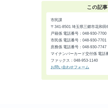
この記事
市民課
〒341-8501 埼玉県三郷市花和田
戸籍係 電話番号：048-930-7700
市民係 電話番号：048-930-7701
庶務係 電話番号：048-930-7747
マイナンバーカード交付係 電話番号：
ファックス：048-953-1140
お問い合わせフォーム