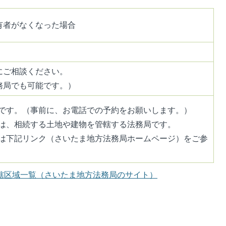
有者がなくなった場合
にご相談ください。
務局でも可能です。）
です。（事前に、お電話での予約をお願いします。）
は、相続する土地や建物を管轄する法務局です。
は下記リンク（さいたま地方法務局ホームページ）をご参
轄区域一覧（さいたま地方法務局のサイト）