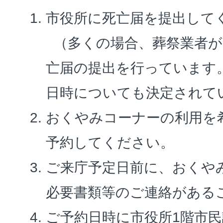
市役所に死亡届を提出して
（多くの場合、葬祭業者が
亡届の提出を行っています
日時についても決定されて
おくやみコーナーの利用を
予約してください。
ご来庁予定日前に、おくや
必要書類等のご連絡がある
ご予約日時に市役所1階市