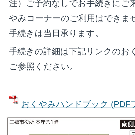
注）ご予約なしでお手続きにご
やみコーナーのご利用はできませ
手続きは当日承ります。
手続きの詳細は下記リンクのお
ご参照ください。
おくやみハンドブック (PDFファ