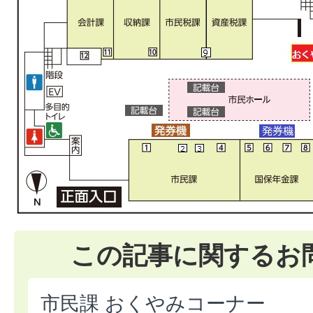
この記事に関するお
市民課 おくやみコーナー