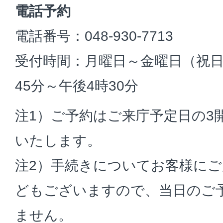
電話予約
電話番号：048-930-7713
受付時間：月曜日～金曜日（祝日
45分～午後4時30分
注1）ご予約はご来庁予定日の3
いたします。
注2）手続きについてお客様に
どもございますので、当日のご
ません。