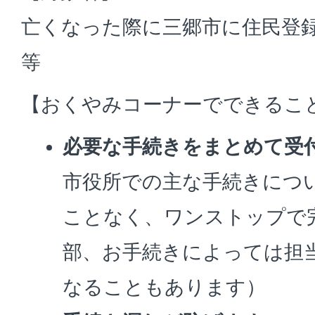
亡くなった際に三郷市に住民登
等
【おくやみコーナーでできるこ
必要な手続きをまとめて受
市役所での主な手続きにつ
ことなく、ワンストップで
部、お手続きによっては担
なることもあります）