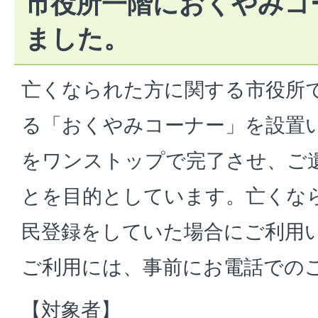
市役所一階におくやみコ
ました。
亡くなられた方に関する市役所
る「おくやみコーナー」を設置
をワンストップで完了させ、ご
とを目的としています。亡くな
民登録をしていた場合にご利用
ご利用には、事前にお電話での
【対象者】