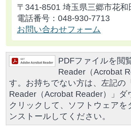
〒341-8501 埼玉県三郷市花和
電話番号：048-930-7713
お問い合わせフォーム
PDFファイルを閲覧
Reader（Acroba
す。お持ちでない方は、左記の「A
Reader（Acrobat Reade
クリックして、ソフトウェアを
ンストールしてください。