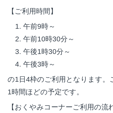
【ご利用時間】
午前9時～
午前10時30分～
午後1時30分～
午後3時～
の1日4枠のご利用となります。
1時間ほどの予定です。
【おくやみコーナーご利用の流