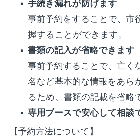
手続き漏れが防げます
事前予約をすることで、市
握することができます。
書類の記入が省略できます
事前予約することで、亡く
名など基本的な情報をあら
るため、書類の記載を省略
専用ブースで安心して相談
【予約方法について】