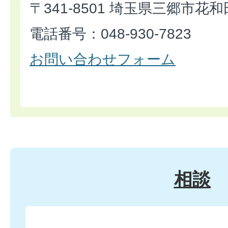
〒341-8501 埼玉県三郷市花和
電話番号：048-930-7823
お問い合わせフォーム
相談