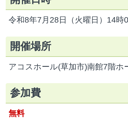
令和8年7月28日（火曜日）14時0
開催場所
アコスホール(草加市)南館7階ホ
参加費
無料