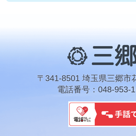
三
郷
市
〒341-8501 埼玉県三郷市
電話番号：048-953-1