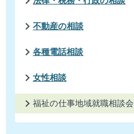
法律・税務・行政の相談
不動産の相談
各種電話相談
女性相談
福祉の仕事地域就職相談会