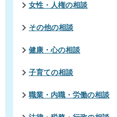
女性・人権の相談
その他の相談
健康・心の相談
子育ての相談
職業・内職・労働の相談