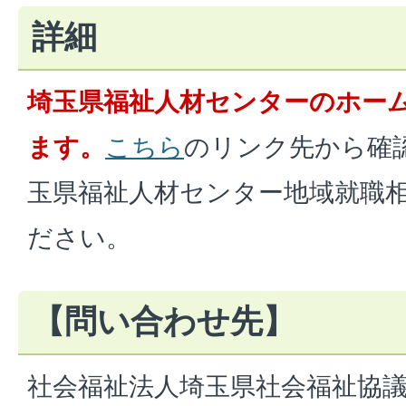
詳細
埼玉県福祉人材センターのホー
ます。
こちら
のリンク先から確
玉県福祉人材センター地域就職
ださい。
【問い合わせ先】
社会福祉法人埼玉県社会福祉協