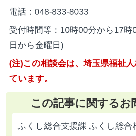
電話：048-833-8033
受付時間等：10時00分から17時
日から金曜日)
(注)この相談会は、埼玉県福祉
ています。
この記事に関するお
ふくし総合支援課 ふくし総合