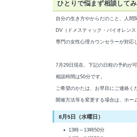
ひとりで悩まず相談して
自分の生き方やからだのこと、人間
DV（ドメスティック・バイオレン
専門の女性心理カウンセラーが対応
7月29日現在、下記の日程の予約が
相談時間は50分です。
ご希望のかたは、お早目にご連絡く
開催方法等を変更する場合は、ホー
8月5日（水曜日）
13時～13時50分