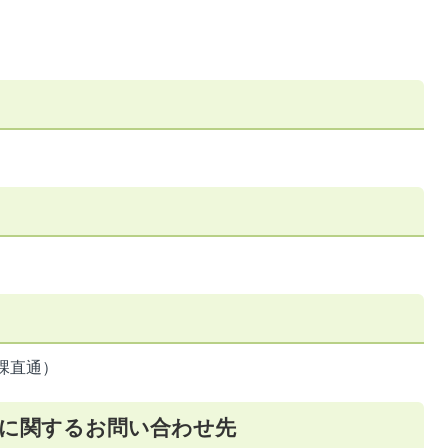
画課直通）
に関するお問い合わせ先