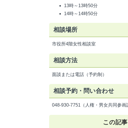
13時～13時50分
14時～14時50分
相談場所
市役所4階女性相談室
相談方法
面談または電話（予約制）
相談予約・問い合わせ
048-930-7751（人権・男女共同参
この記事