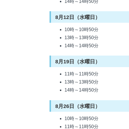
14時～14時50分
8月12日（水曜日）
10時～10時50分
13時～13時50分
14時～14時50分
8月19日（水曜日）
11時～11時50分
13時～13時50分
14時～14時50分
8月26日（水曜日）
10時～10時50分
11時～11時50分