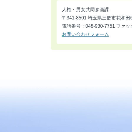
人権・男女共同参画課
〒341-8501 埼玉県三郷市花和田
電話番号：048-930-7751 ファック
お問い合わせフォーム