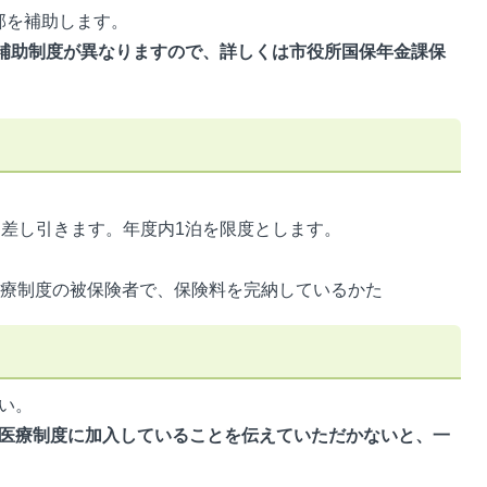
部を補助します。
補助制度が異なりますので、詳しくは市役所国保年金課保
から差し引きます。年度内1泊を限度とします。
医療制度の被保険者で、保険料を完納しているかた
い。
医療制度に加入していることを伝えていただかないと、一