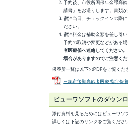
予約後、市役所国保年金課高齢
請書」をお送りします。書類が
宿泊当日、チェックインの際に
ださい。
宿泊料金は補助金額を差し引い
予約の取消や変更などがある場
者医療係へ連絡してください。
場合がありますのでご注意くだ
保養所一覧は以下のPDFをご覧くだ
三郷市後期高齢者医療 指定保養所一覧
ビューワソフトのダウン
添付資料を見るためにはビューワソ
詳しくは下記のリンクをご覧くださ