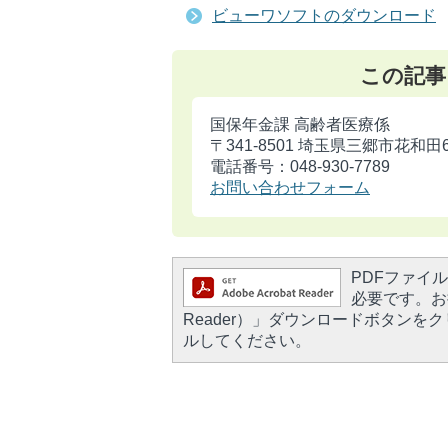
ビューワソフトのダウンロード
この記事
国保年金課 高齢者医療係
〒341-8501 埼玉県三郷市花和田
電話番号：048-930-7789
お問い合わせフォーム
PDFファイルを
必要です。お持
Reader）」ダウンロードボタン
ルしてください。