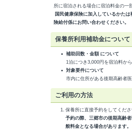
所に宿泊される場合に宿泊料金の一
国民健康保険に加入しているかたは
険給付係にお問い合わせください。
保養所利用補助金について
補助回数・金額 について
1泊につき3,000円を宿泊料
対象要件について
市内に住所がある後期高齢者
ご利用の方法
保養所に直接予約をしてくださ
予約の際、三郷市の後期高齢者
般料金となる場合があります。