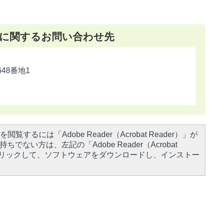
に関するお問い合わせ先
648番地1
閲覧するには「Adobe Reader（Acrobat Reader）」が
ちでない方は、左記の「Adobe Reader（Acrobat
をクリックして、ソフトウェアをダウンロードし、インストー