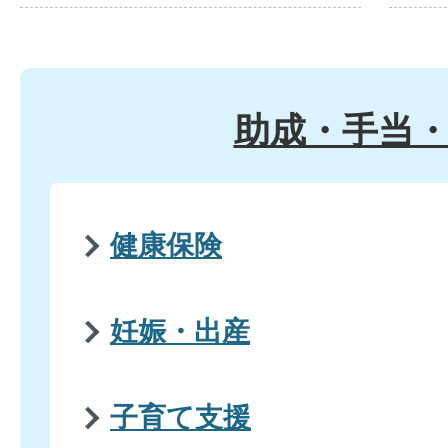
助成・手当
健康保険
妊娠・出産
子育て支援