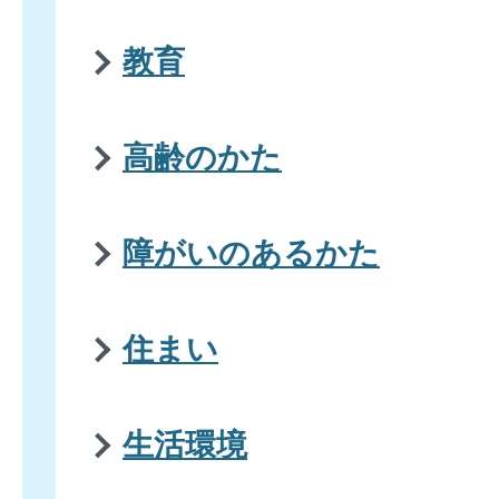
教育
高齢のかた
障がいのあるかた
住まい
生活環境