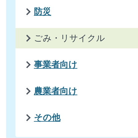
防災
ごみ・リサイクル
事業者向け
農業者向け
その他