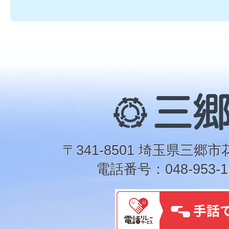
三
郷
市
〒341-8501 埼玉県三郷市
電話番号：048-953-1