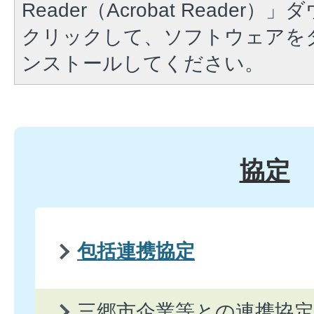
Reader（Acrobat Reade
クリックして、ソフトウェアを
ンストールしてください。
協定
包括連携協定
三郷市企業等との連携協