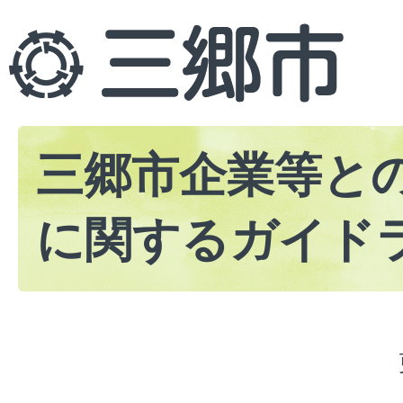
三郷市企業等と
に関するガイド