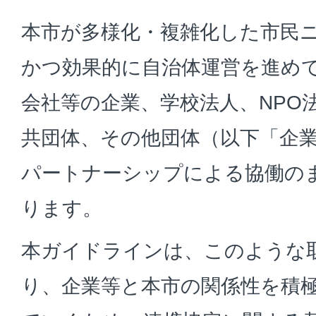
本市が多様化・複雑化した市民
かつ効果的に自治体運営を進め
会社等の企業、学校法人、NPO
共団体、その他団体（以下「企
パートナーシップによる協働の
ります。
本ガイドラインは、このような
り、企業等と本市の関係性を積