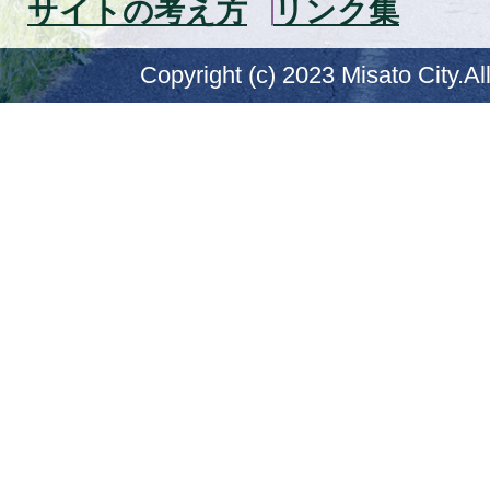
サイトの考え方
リンク集
Copyright (c) 2023 Misato City.Al