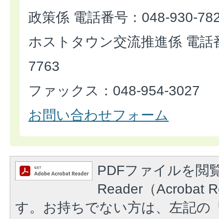
政策係 電話番号：048-930-78
ホストタウン交流推進係 電話番号
7763
ファックス：048-954-3027
お問い合わせフォーム
PDFファイルを閲覧
Reader（Acroba
す。お持ちでない方は、左記の「A