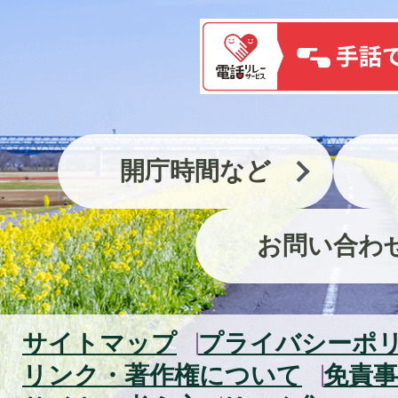
開庁時間など
お問い合わ
サイトマップ
プライバシーポ
リンク・著作権について
免責事