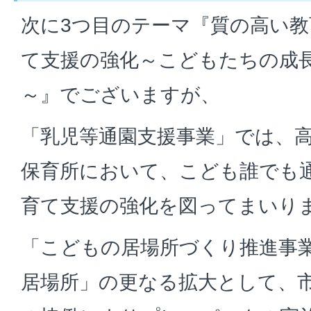
次に3つ目のテーマ『質の高い
て支援の強化～こどもたちの成
～』でございますが、
「乳児等通園支援事業」では、
保育所において、こども誰でも
育て支援の強化を図ってまいり
「こどもの居場所づくり推進事
居場所」の更なる拡大として、