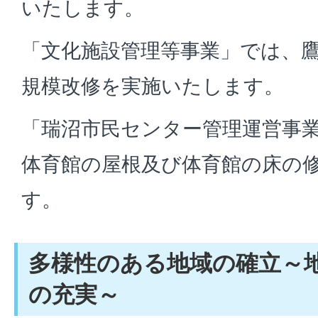
いたします。
「文化施設管理等事業」では、
規模改修を実施いたします。
「瑞沼市民センター管理運営事
体育館の屋根及び体育館の床の
す。
多様性のある地域の確立～
の充実～