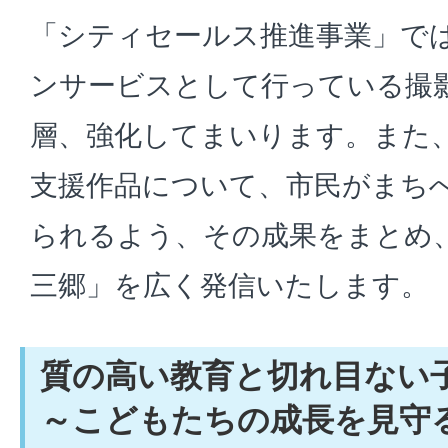
「シティセールス推進事業」で
ンサービスとして行っている撮
層、強化してまいります。また
支援作品について、市民がまち
られるよう、その成果をまとめ
三郷」を広く発信いたします。
質の高い教育と切れ目ない
～こどもたちの成長を見守