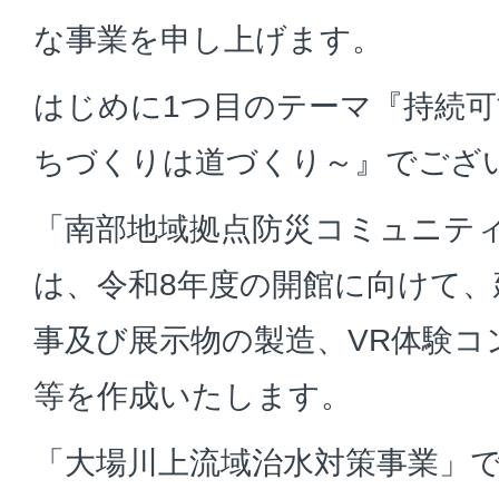
な事業を申し上げます。
はじめに1つ目のテーマ『持続
ちづくりは道づくり～』でござ
「南部地域拠点防災コミュニテ
は、令和8年度の開館に向けて、
事及び展示物の製造、VR体験コ
等を作成いたします。
「大場川上流域治水対策事業」