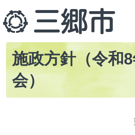
施政方針（令和8
会）