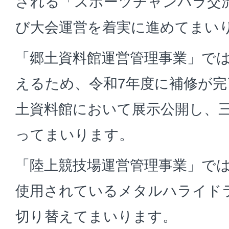
される「スポーツチャンバラ交
び大会運営を着実に進めてまい
「郷土資料館運営管理事業」では
えるため、令和7年度に補修が
土資料館において展示公開し、
ってまいります。
「陸上競技場運営管理事業」で
使用されているメタルハライドラ
切り替えてまいります。