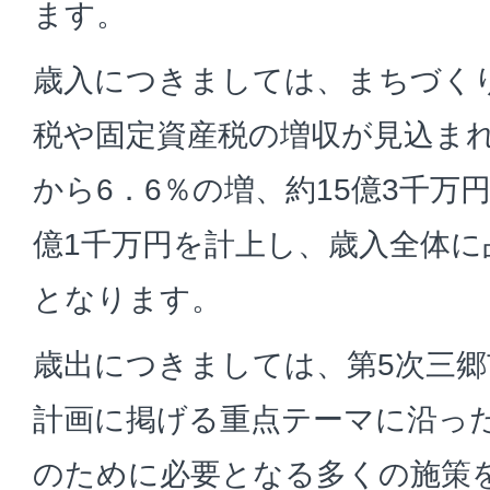
ます。
歳入につきましては、まちづく
税や固定資産税の増収が見込ま
から6．6％の増、約15億3千万
億1千万円を計上し、歳入全体に占
となります。
歳出につきましては、第5次三郷
計画に掲げる重点テーマに沿っ
のために必要となる多くの施策