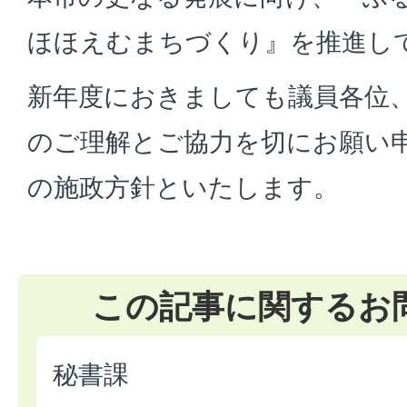
ほほえむまちづくり』を推進し
新年度におきましても議員各位
のご理解とご協力を切にお願い
の施政方針といたします。
この記事に関するお
秘書課