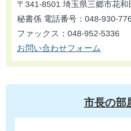
〒341-8501 埼玉県三郷市花和
秘書係 電話番号：048-930-77
ファックス：048-952-5336
お問い合わせフォーム
市長の部