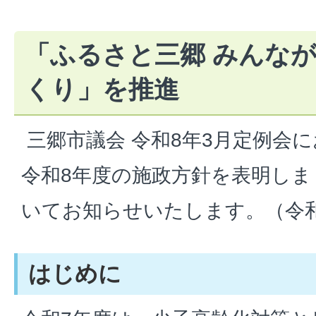
「ふるさと三郷 みんな
くり」を推進
三郷市議会 令和8年3月定例会
令和8年度の施政方針を表明し
いてお知らせいたします。（令和
はじめに