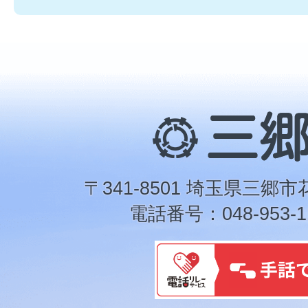
三
郷
市
〒341-8501 埼玉県三郷市
電話番号：048-953-1