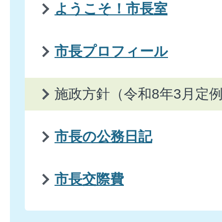
ようこそ！市長室
市長プロフィール
施政方針（令和8年3月定
市長の公務日記
市長交際費