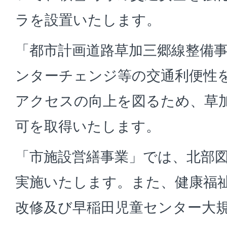
ラを設置いたします。
「都市計画道路草加三郷線整備
ンターチェンジ等の交通利便性
アクセスの向上を図るため、草
可を取得いたします。
「市施設営繕事業」では、北部
実施いたします。また、健康福
改修及び早稲田児童センター大