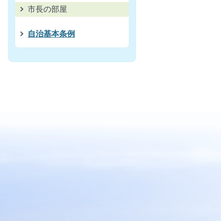
市長の部屋
自治基本条例