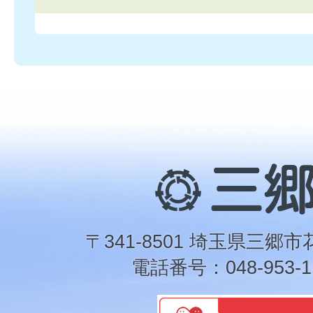
三
郷
市
〒341-8501 埼玉県三郷市
電話番号：048-953-1