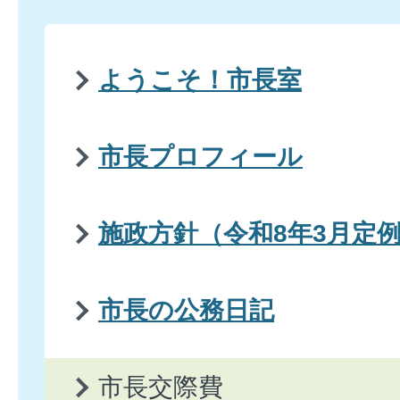
ようこそ！市長室
市長プロフィール
施政方針（令和8年3月定
市長の公務日記
市長交際費