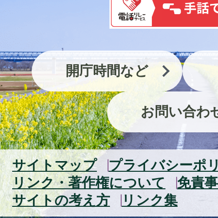
開庁時間など
お問い合わ
サイトマップ
プライバシーポ
リンク・著作権について
免責事
サイトの考え方
リンク集