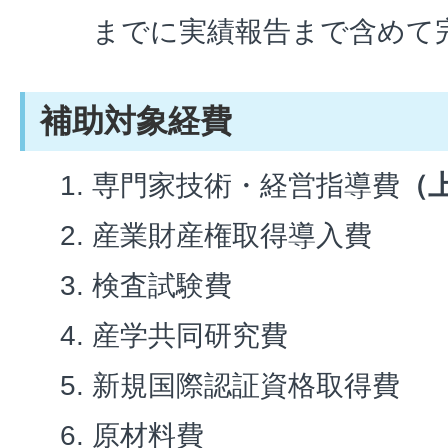
までに実績報告まで含めて
補助対象経費
専門家技術・経営指導費
（
産業財産権取得導入費
検査試験費
産学共同研究費
新規国際認証資格取得費
原材料費