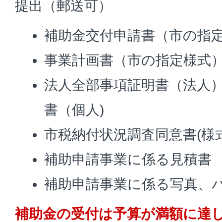
提出（郵送可）
補助金交付申請書（市の指
事業計画書（市の指定様式
法人全部事項証明書（法人
書（個人)
市税納付状況調査同意書(様式
補助申請事業に係る見積書
補助申請事業に係る写真、
補助金の受付は予算が満額に達