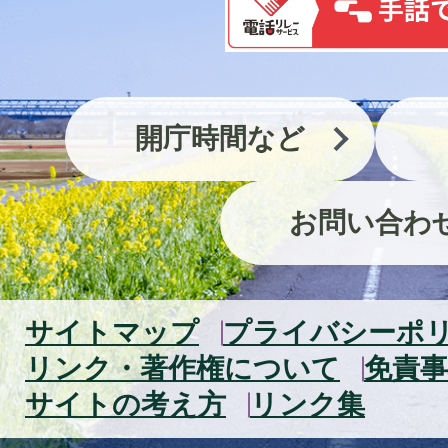
開庁時間など
お問い合わ
サイトマップ
プライバシーポ
リンク・著作権について
免責事
サイトの考え方
リンク集