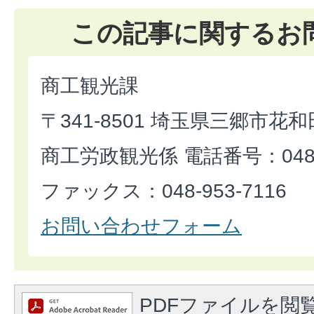
この記事に関するお
商工観光課
〒341-8501 埼玉県三郷市花和
商工労政観光係 電話番号：048-9
ファックス：048-953-7116
お問い合わせフォーム
PDFファイルを閲覧