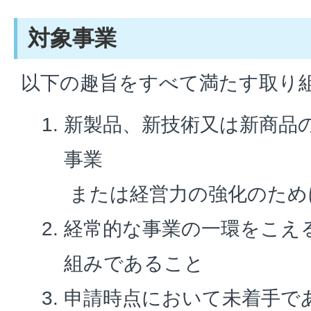
対象事業
以下の趣旨をすべて満たす取り
新製品、新技術又は新商品
事業
または経営力の強化のため
経常的な事業の一環をこえ
組みであること
申請時点において未着手であ