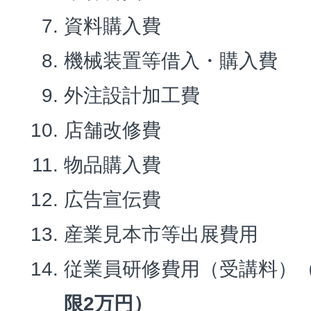
資料購入費
機械装置等借入・購入費
外注設計加工費
店舗改修費
物品購入費
広告宣伝費
産業見本市等出展費用
従業員研修費用（受講料）
限2万円）