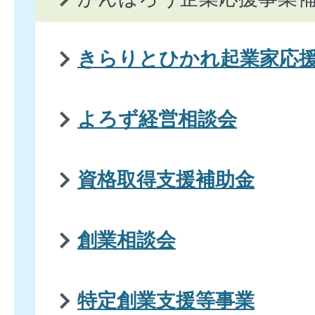
きらりとひかれ起業家応
よろず経営相談会
資格取得支援補助金
創業相談会
特定創業支援等事業