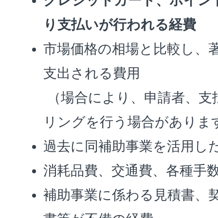
クレジットカード、ポイン
り支払いが行われる経費
市場価格の相場と比較し、
支出される費用
（場合により、申請者、支
リングを行う場合がありま
過去に同補助事業を活用し
消耗品費、交通費、各種手
補助事業に係わる見積書、