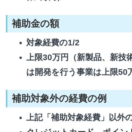
補助金の額
対象経費の1/2
上限30万円（新製品、新技
は開発を行う事業は上限50
補助対象外の経費の例
上記「補助対象経費」以外