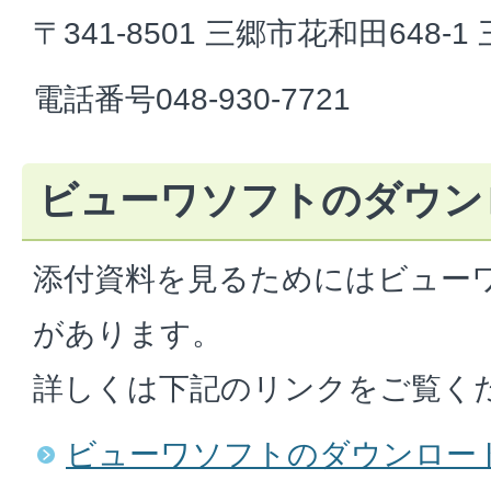
〒341-8501 三郷市花和田648-
電話番号048-930-7721
ビューワソフトのダウン
添付資料を見るためにはビュー
があります。
詳しくは下記のリンクをご覧く
ビューワソフトのダウンロー