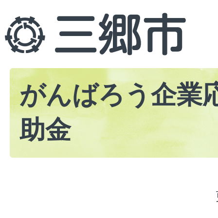
がんばろう企業
助金