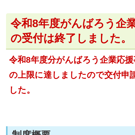
令和8年度がんばろう企
の受付は終了しました。
令和8年度分がんばろう企業応援
の上限に達しましたので交付申
した。