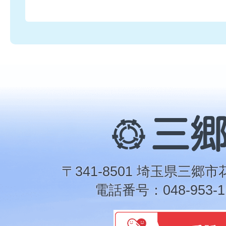
三
郷
市
〒341-8501 埼玉県三郷市
電話番号：048-953-1