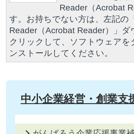
Reader（Acroba
す。お持ちでない方は、左記の「A
Reader（Acrobat Reade
クリックして、ソフトウェアを
ンストールしてください。
中小企業経営・創業支
がんばろう企業応援事業