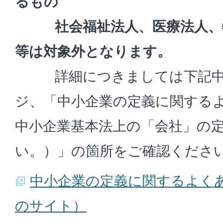
るもの
社会福祉法人、医療法人、特
等は対象外となります。
詳細につきましては下記中
ジ、「中小企業の定義に関するよ
中小企業基本法上の「会社」の
い。）」の箇所をご確認くださ
中小企業の定義に関するよく
のサイト）