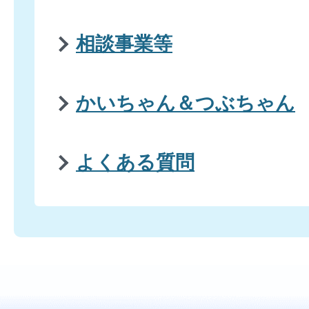
相談事業等
かいちゃん＆つぶちゃん
よくある質問