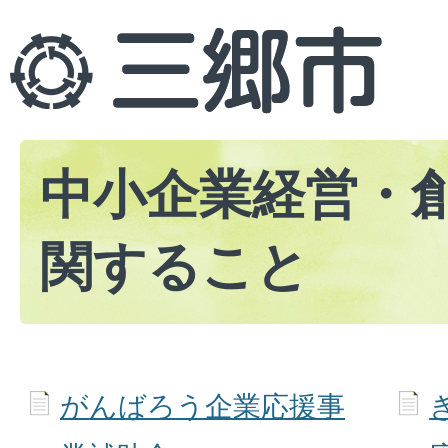
中小企業経営・
関すること
がんばろう企業応援事