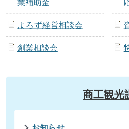
業補助金
よろず経営相談会
創業相談会
商工観光
お知らせ