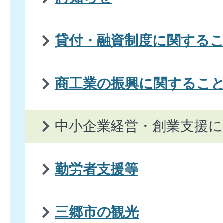
貸付・融資制度に関する
商工業の振興に関するこ
中小企業経営・創業支援
勤労者支援等
三郷市の観光