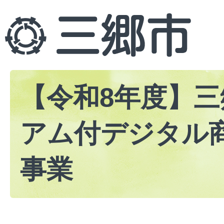
【令和8年度】
アム付デジタル
事業