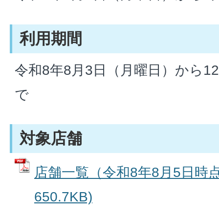
利用期間
令和8年8月3日（月曜日）から1
で
対象店舗
店舗一覧（令和8年8月5日時点）
650.7KB)