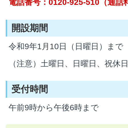
電話番号：0120-925-510（通
開設期間
令和9年1月10日（日曜日）まで
（注意）土曜日、日曜日、祝休
受付時間
午前9時から午後6時まで