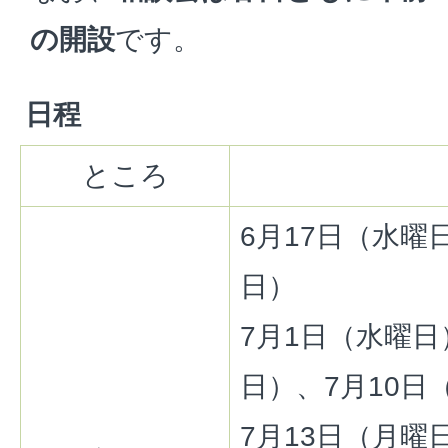
の開設
です。
日程
ところ
6月17日（水曜
日）
7月1日（水曜日
日）、7月10日
7月13日（月曜