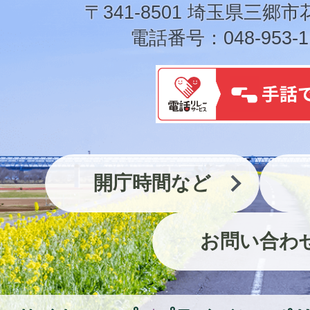
市
〒341-8501 埼玉県三郷市
電話番号：048-953-1
開庁時間など
お問い合わ