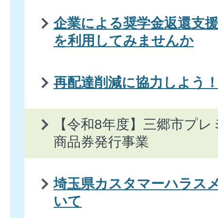
企業による奨学金返還支援
を利用してみませんか
再配達削減に協力しよう
【令和8年度】三郷市プレ
商品券発行事業
埼玉県カスタマーハラス
いて