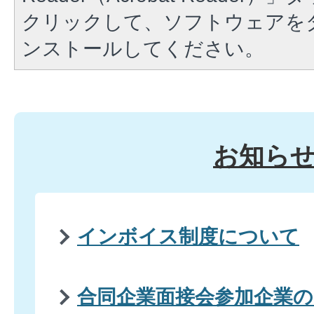
クリックして、ソフトウェアを
ンストールしてください。
お知ら
インボイス制度について
合同企業面接会参加企業の