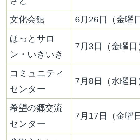
さと
文化会館
6月26日（金曜
ほっとサロ
7月3日（金曜日
ン・いきいき
コミュニティ
7月8日（水曜日
センター
希望の郷交流
7月17日（金曜
センター