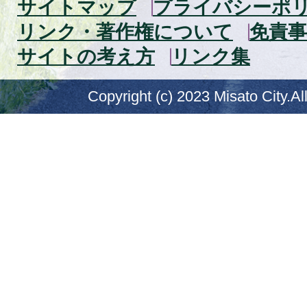
サイトマップ
プライバシーポ
リンク・著作権について
免責事
サイトの考え方
リンク集
Copyright (c) 2023 Misato City.Al