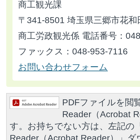
商工観光課
〒341-8501 埼玉県三郷市花和
商工労政観光係 電話番号：048-9
ファックス：048-953-7116
お問い合わせフォーム
PDFファイルを閲覧
Reader（Acroba
す。お持ちでない方は、左記の「A
Reader（Acrobat Reade