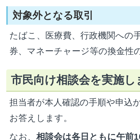
対象外となる取引
たばこ、医療費、行政機関への
券、マネーチャージ等の換金性
市民向け相談会を実施し
担当者が本人確認の手順や申込
お答えします。
なお、
相談会は各日ともに午前1