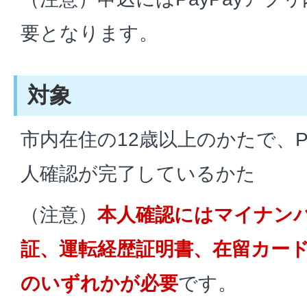
要となります。
対象
市内在住の12歳以上のかたで、P
人確認が完了しているかた
（注意）
本人確認にはマイナン
証、運転経歴証明書、在留カー
のいずれかが必要
です。