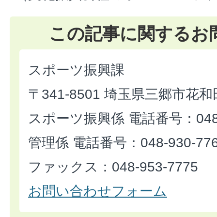
この記事に関するお
スポーツ振興課
〒341-8501 埼玉県三郷市花和
スポーツ振興係 電話番号：048-9
管理係 電話番号：048-930-77
ファックス：048-953-7775
お問い合わせフォーム