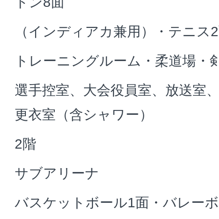
トン8面
（インディアカ兼用）・テニス2
トレーニングルーム・柔道場・
選手控室、大会役員室、放送室
更衣室（含シャワー）
2階
サブアリーナ
バスケットボール1面・バレーボ