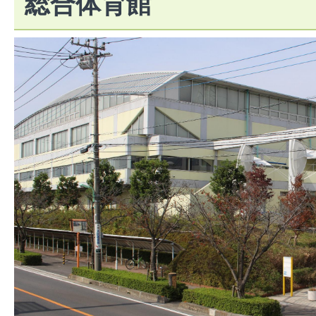
総合体育館