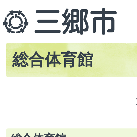
総合体育館