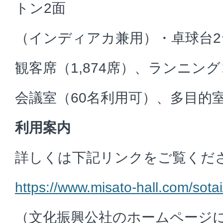
トン2面
（インディアカ兼用）・卓球台2
観客席（1,874席）、ランニング
会議室（60名利用可）、多目的
利用案内
詳しくは下記リンクをご覧くだ
https://www.misato-hall.com/sotai
（文化振興公社のホームページ