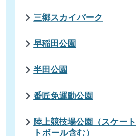
三郷スカイパーク
早稲田公園
半田公園
番匠免運動公園
陸上競技場公園（スケー
トボール含む）