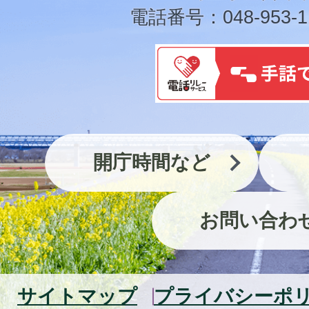
電話番号：048-953-1
開庁時間など
お問い合わ
サイトマップ
プライバシーポ