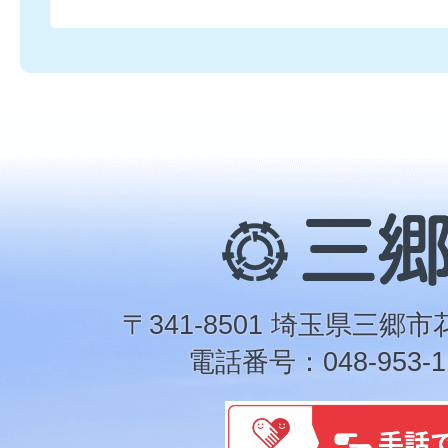
三
郷
市
〒341-8501 埼玉県三郷市
電話番号：048-953-1