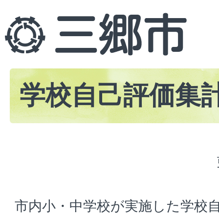
学校自己評価集
市内小・中学校が実施した学校