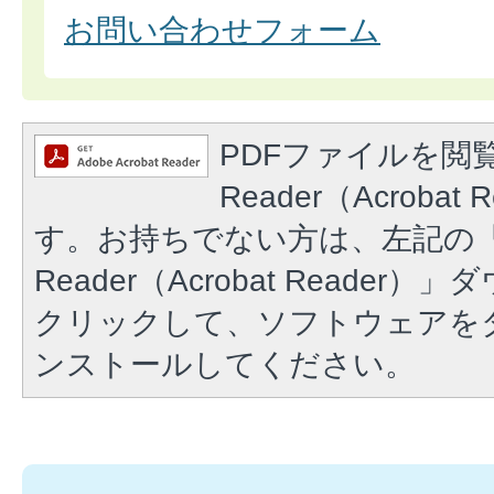
お問い合わせフォーム
PDFファイルを閲覧
Reader（Acroba
す。お持ちでない方は、左記の「A
Reader（Acrobat Reade
クリックして、ソフトウェアを
ンストールしてください。