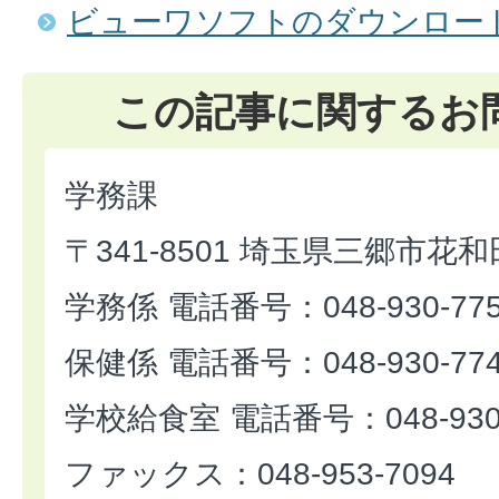
ビューワソフトのダウンロー
この記事に関するお
学務課
〒341-8501 埼玉県三郷市花和
学務係 電話番号：048-930-77
保健係 電話番号：048-930-77
学校給食室 電話番号：048-930-
ファックス：048-953-7094