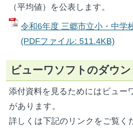
（平均値）を公表します。
令和6年度 三郷市立小・中学校
(PDFファイル: 511.4KB)
ビューワソフトのダウン
添付資料を見るためにはビュー
があります。
詳しくは下記のリンクをご覧く