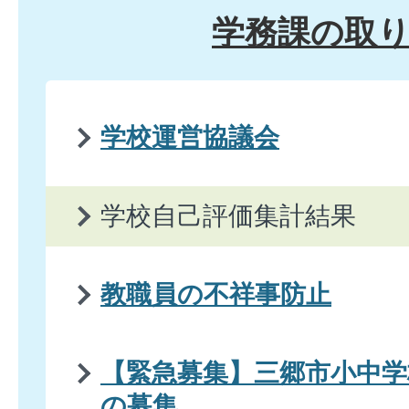
学務課の取
学校運営協議会
学校自己評価集計結果
教職員の不祥事防止
【緊急募集】三郷市小中学
の募集