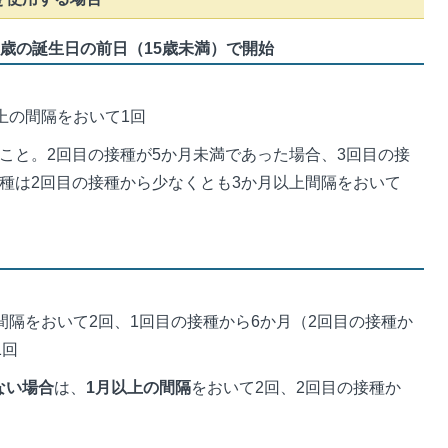
5歳の誕生日の前日（15歳未満）で開始
上の間隔をおいて1回
こと。2回目の接種が5か月未満であった場合、3回目の接
種は2回目の接種から少なくとも3か月以上間隔をおいて
間隔をおいて2回、1回目の接種から6か月（2回目の接種か
1回
ない場合
は、
1月以上の間隔
をおいて2回、2回目の接種か
。