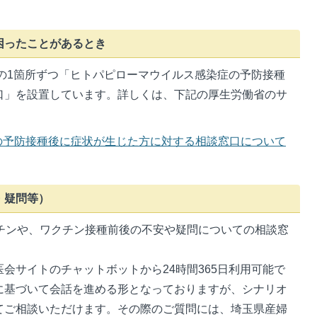
困ったことがあるとき
の1箇所ずつ「ヒトパピローマウイルス感染症の予防接種
口」を設置しています。詳しくは、下記の厚生労働省のサ
の予防接種後に症状が生じた方に対する相談窓口について
・疑問等）
クチンや、ワクチン接種前後の不安や疑問についての相談窓
会サイトのチャットボットから24時間365日利用可能で
に基づいて会話を進める形となっておりますが、シナリオ
てご相談いただけます。その際のご質問には、埼玉県産婦