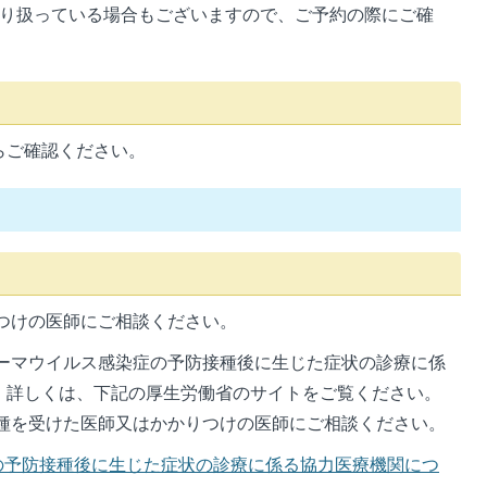
取り扱っている場合もございますので、ご予約の際にご確
らご確認ください。
つけの医師にご相談ください。
ーマウイルス感染症の予防接種後に生じた症状の診療に係
。詳しくは、下記の厚生労働省のサイトをご覧ください。
種を受けた医師又はかかりつけの医師にご相談ください。
の予防接種後に生じた症状の診療に係る協力医療機関につ