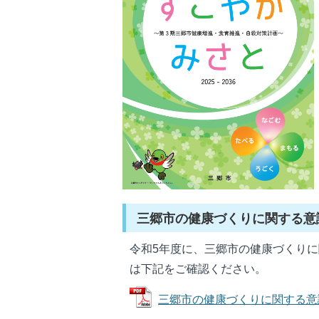
三郷市の健康づくりに関する意
令和5年度に、三郷市の健康づくり
は下記をご確認ください。
三郷市の健康づくりに関する意識調査