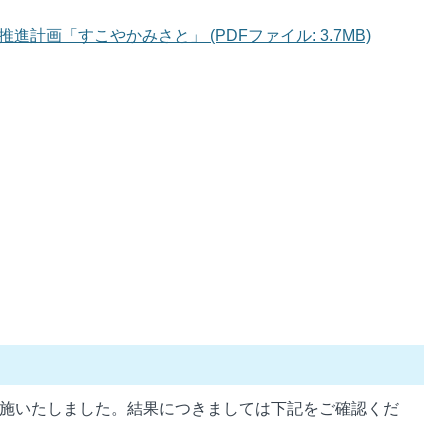
計画「すこやかみさと」 (PDFファイル: 3.7MB)
実施いたしました。結果につきましては下記をご確認くだ